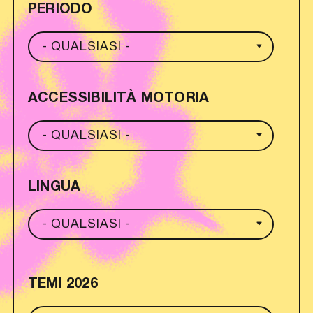
PERIODO
ACCESSIBILITÀ MOTORIA
LINGUA
TEMI 2026