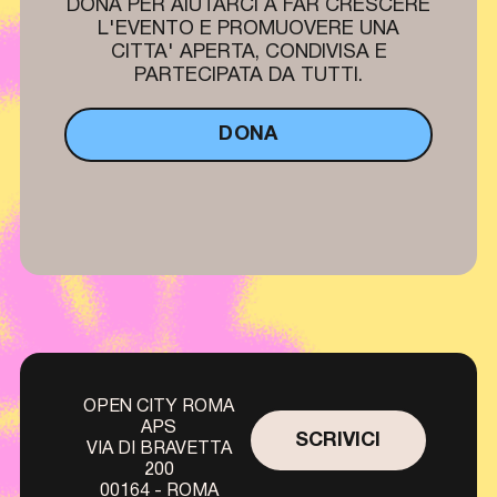
DONA PER AIUTARCI A FAR CRESCERE
L'EVENTO E PROMUOVERE UNA
CITTA' APERTA, CONDIVISA E
PARTECIPATA DA TUTTI.
DONA
OPEN CITY ROMA
APS
SCRIVICI
VIA DI BRAVETTA
200
00164 - ROMA