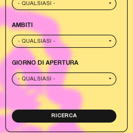
AMBITI
GIORNO DI APERTURA
RICERCA