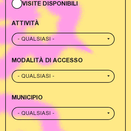
VISITE DISPONIBILI
ATTIVITÀ
MODALITÀ DI ACCESSO
MUNICIPIO