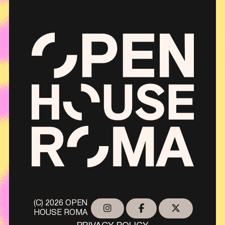
(C) 2026 OPEN
HOUSE ROMA