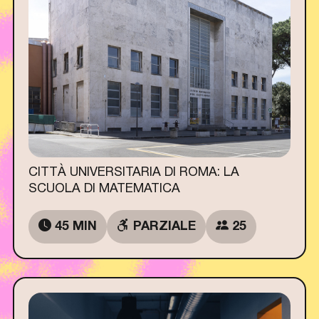
CITTÀ UNIVERSITARIA DI ROMA: LA
SCUOLA DI MATEMATICA
45 MIN
PARZIALE
25