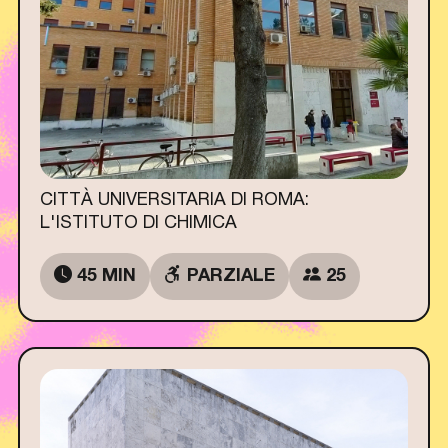
CITTÀ UNIVERSITARIA DI ROMA:
L'ISTITUTO DI CHIMICA
45 MIN
PARZIALE
25