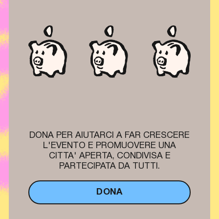
DONA PER AIUTARCI A FAR CRESCERE
L'EVENTO E PROMUOVERE UNA
CITTA' APERTA, CONDIVISA E
PARTECIPATA DA TUTTI.
DONA