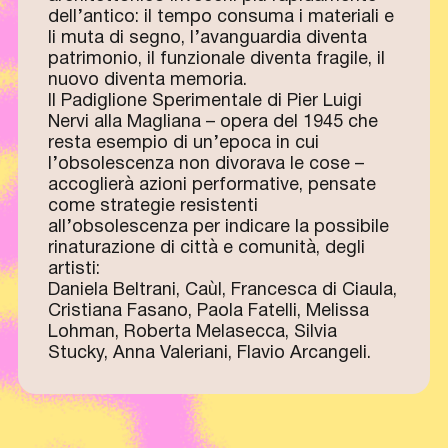
dell’antico: il tempo consuma i materiali e
li muta di segno, l’avanguardia diventa
patrimonio, il funzionale diventa fragile, il
nuovo diventa memoria.
Il Padiglione Sperimentale di Pier Luigi
Nervi alla Magliana – opera del 1945 che
resta esempio di un’epoca in cui
l’obsolescenza non divorava le cose –
accoglierà azioni performative, pensate
come strategie resistenti
all’obsolescenza per indicare la possibile
rinaturazione di città e comunità, degli
artisti:
Daniela Beltrani, Caùl, Francesca di Ciaula,
Cristiana Fasano, Paola Fatelli, Melissa
Lohman, Roberta Melasecca, Silvia
Stucky, Anna Valeriani, Flavio Arcangeli.