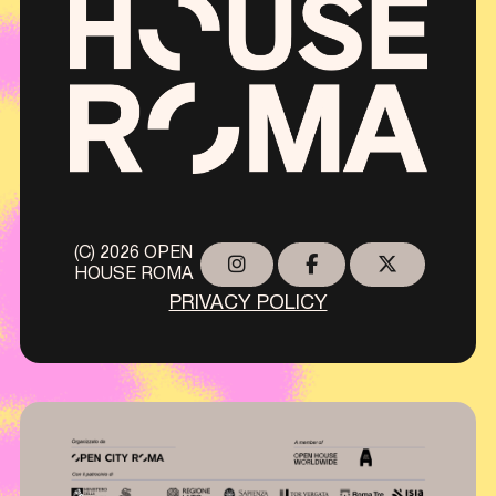
(C) 2026 OPEN
HOUSE ROMA
PRIVACY POLICY