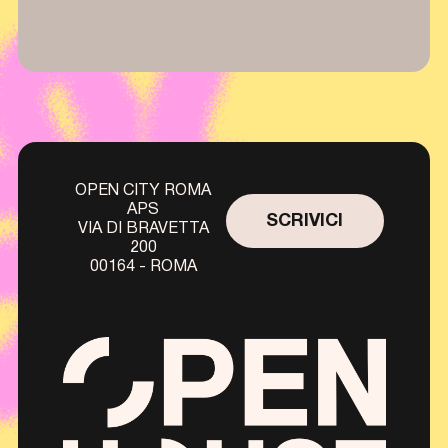
OPEN CITY ROMA
APS
SCRIVICI
VIA DI BRAVETTA
200
00164 - ROMA