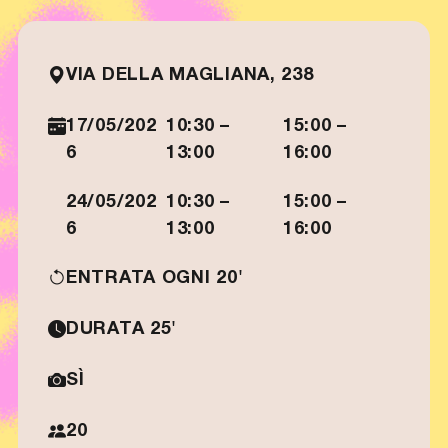
VIA DELLA MAGLIANA, 238
17/05/202
10:30 –
15:00 –
6
13:00
16:00
24/05/202
10:30 –
15:00 –
6
13:00
16:00
ENTRATA OGNI 20'
DURATA 25'
SÌ
20