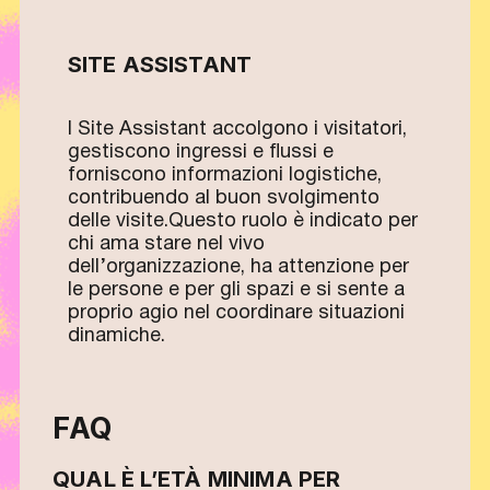
SITE ASSISTANT
I Site Assistant accolgono i visitatori,
gestiscono ingressi e flussi e
forniscono informazioni logistiche,
contribuendo al buon svolgimento
delle visite.Questo ruolo è indicato per
chi ama stare nel vivo
dell’organizzazione, ha attenzione per
le persone e per gli spazi e si sente a
proprio agio nel coordinare situazioni
dinamiche.
FAQ
QUAL È L’ETÀ MINIMA PER