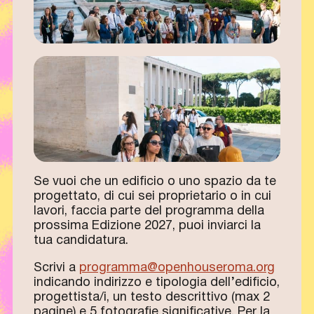
Se vuoi che un edificio o uno spazio da te
progettato, di cui sei proprietario o in cui
lavori, faccia parte del programma della
prossima Edizione 2027, puoi inviarci la
tua candidatura.
Scrivi a
programma@openhouseroma.org
indicando indirizzo e tipologia dell’edificio,
progettista/i, un testo descrittivo (max 2
pagine) e 5 fotografie significative. Per la