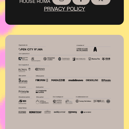
HOUSE ROMA
PRIVACY POLICY