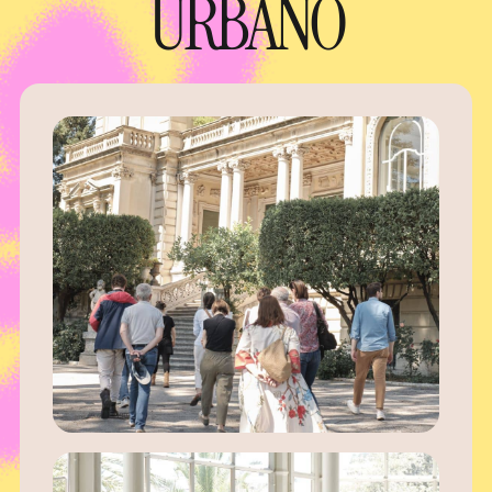
URBANO