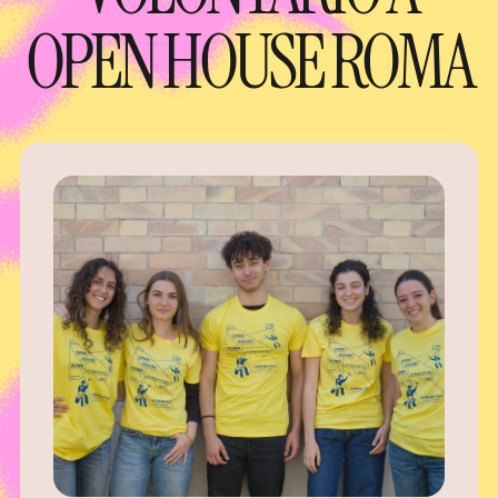
OPEN HOUSE ROMA