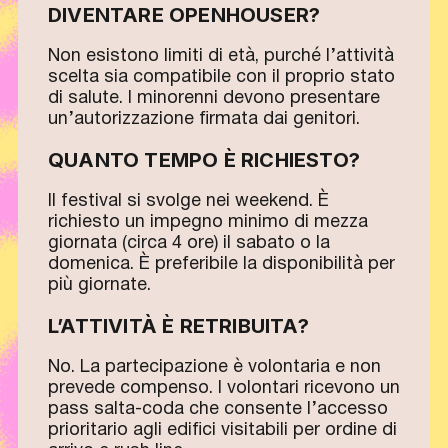
DIVENTARE OPENHOUSER?
Non esistono limiti di età, purché l’attività
scelta sia compatibile con il proprio stato
di salute. I minorenni devono presentare
un’autorizzazione firmata dai genitori.
QUANTO TEMPO È RICHIESTO?
Il festival si svolge nei weekend. È
richiesto un impegno minimo di mezza
giornata (circa 4 ore) il sabato o la
domenica. È preferibile la disponibilità per
più giornate.
L’ATTIVITÀ È RETRIBUITA?
No. La partecipazione è volontaria e non
prevede compenso. I volontari ricevono un
pass salta-coda che consente l’accesso
prioritario agli edifici visitabili per ordine di