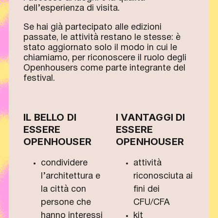
dell’esperienza di visita.
Se hai già partecipato alle edizioni
passate, le attività restano le stesse: è
stato aggiornato solo il modo in cui le
chiamiamo, per riconoscere il ruolo degli
Openhousers come parte integrante del
festival.
IL BELLO DI
I VANTAGGI DI
ESSERE
ESSERE
OPENHOUSER
OPENHOUSER
condividere
attività
l’architettura e
riconosciuta ai
la città con
fini dei
persone che
CFU/CFA
hanno interessi
kit