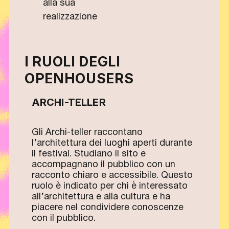
alla sua
realizzazione
I RUOLI DEGLI
OPENHOUSERS
ARCHI-TELLER
Gli Archi-teller raccontano
l’architettura dei luoghi aperti durante
il festival. Studiano il sito e
accompagnano il pubblico con un
racconto chiaro e accessibile. Questo
ruolo è indicato per chi è interessato
all’architettura e alla cultura e ha
piacere nel condividere conoscenze
con il pubblico.