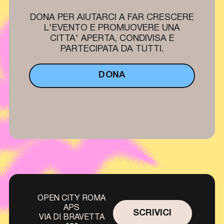
DONA PER AIUTARCI A FAR CRESCERE
L'EVENTO E PROMUOVERE UNA
CITTA' APERTA, CONDIVISA E
PARTECIPATA DA TUTTI.
DONA
OPEN CITY ROMA
APS
SCRIVICI
VIA DI BRAVETTA