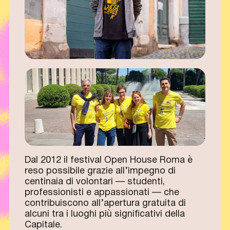
Dal 2012 il festival Open House Roma è
reso possibile grazie all’impegno di
centinaia di volontari — studenti,
professionisti e appassionati — che
contribuiscono all’apertura gratuita di
alcuni tra i luoghi più significativi della
Capitale.