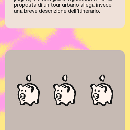
proposta di un tour urbano allega invece
una breve descrizione dell’itinerario.