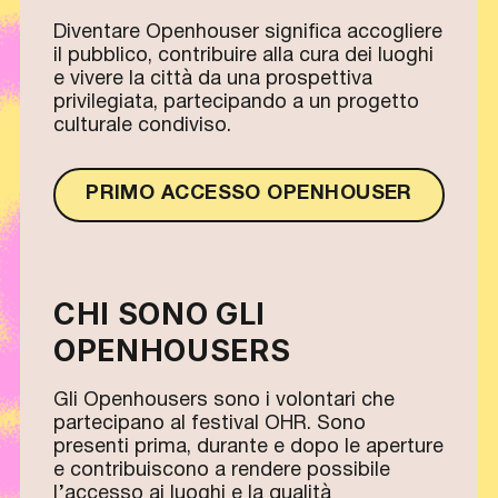
Diventare Openhouser significa accogliere
il pubblico, contribuire alla cura dei luoghi
e vivere la città da una prospettiva
privilegiata, partecipando a un progetto
culturale condiviso.
PRIMO ACCESSO OPENHOUSER
CHI SONO GLI
OPENHOUSERS
Gli Openhousers sono i volontari che
partecipano al festival OHR. Sono
presenti prima, durante e dopo le aperture
e contribuiscono a rendere possibile
l’accesso ai luoghi e la qualità