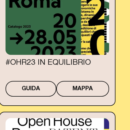
#OHR23 IN EQUILIBRIO
GUIDA
MAPPA