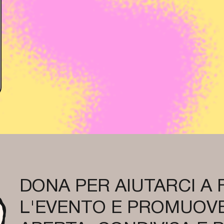
DONA PER AIUTARCI A
L'EVENTO E PROMUOVE