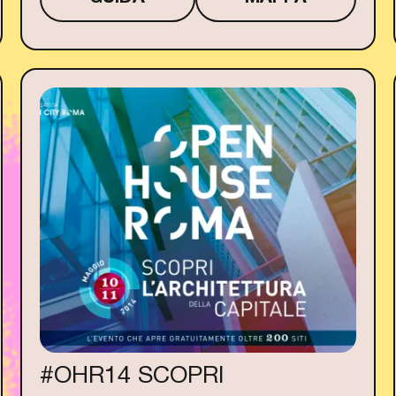
#OHR14 SCOPRI