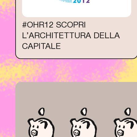
#OHR12 SCOPRI
L’ARCHITETTURA DELLA
CAPITALE