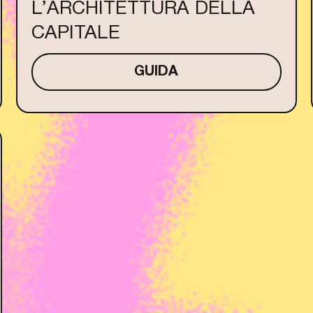
L’ARCHITETTURA DELLA
CAPITALE
GUIDA