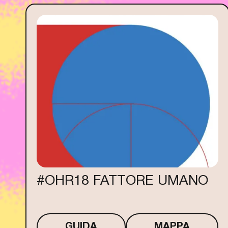
#OHR18 FATTORE UMANO
GUIDA
MAPPA