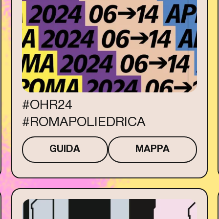
#OHR24
#ROMAPOLIEDRICA
GUIDA
MAPPA