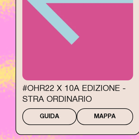
#OHR22 X 10A EDIZIONE -
STRA ORDINARIO
GUIDA
MAPPA