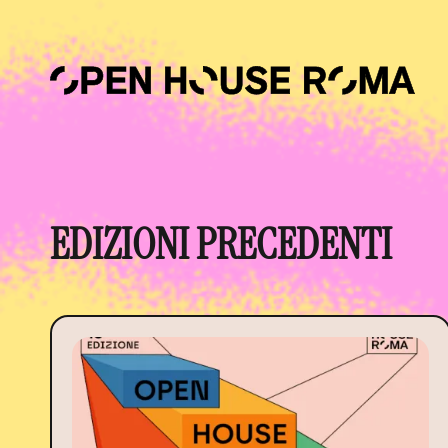
Salta al contenuto principale
EDIZIONI PRECEDENTI