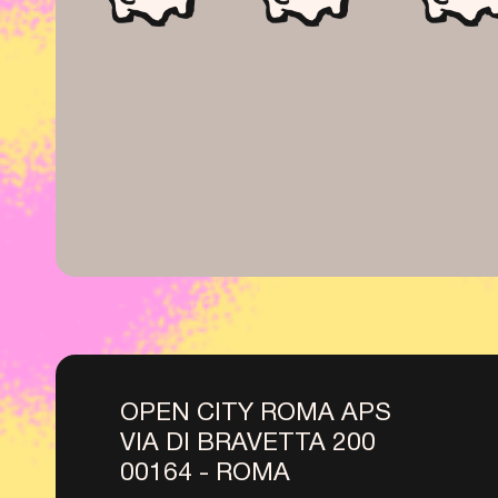
OPEN CITY ROMA APS
VIA DI BRAVETTA 200
00164 - ROMA