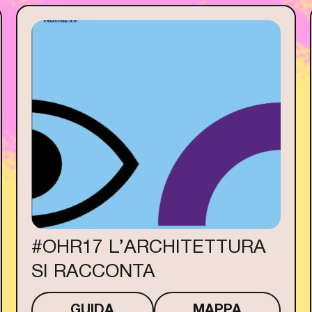
#OHR17 L’ARCHITETTURA
SI RACCONTA
GUIDA
MAPPA