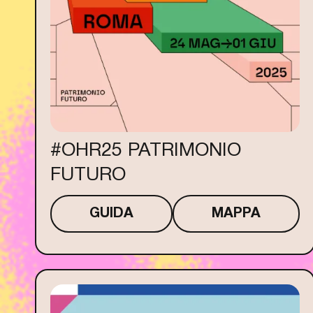
#OHR25 PATRIMONIO
FUTURO
GUIDA
MAPPA