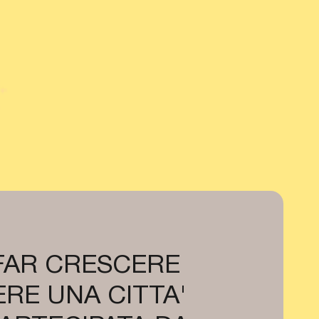
 FAR CRESCERE
RE UNA CITTA'