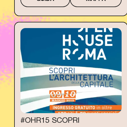
#OHR15 SCOPRI