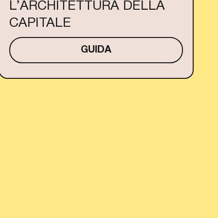
L’ARCHITETTURA DELLA
CAPITALE
GUIDA