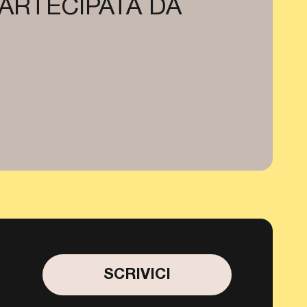
PARTECIPATA DA
SCRIVICI