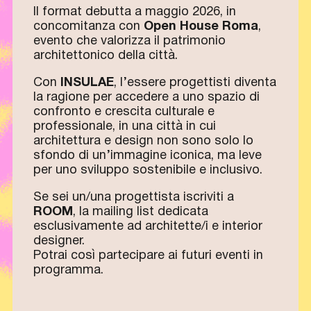
Il format debutta a maggio 2026, in
concomitanza con
Open House Roma
,
evento che valorizza il patrimonio
architettonico della città.
Con
INSULAE
, l’essere progettisti diventa
la ragione per accedere a uno spazio di
confronto e crescita culturale e
professionale, in una città in cui
architettura e design non sono solo lo
sfondo di un’immagine iconica, ma leve
per uno sviluppo sostenibile e inclusivo.
Se sei un/una progettista iscriviti a
ROOM
, la mailing list dedicata
esclusivamente ad architette/i e interior
designer.
Potrai così partecipare ai futuri eventi in
programma.