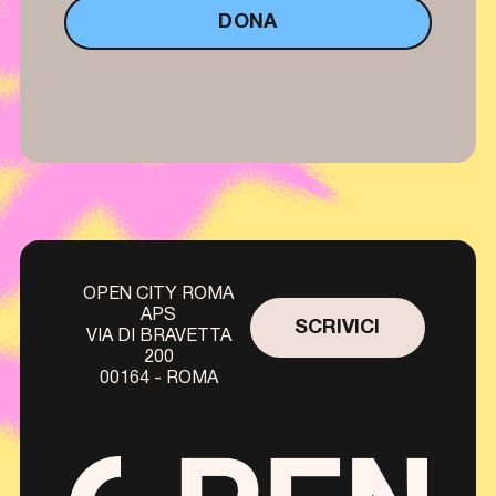
DONA
OPEN CITY ROMA
APS
SCRIVICI
VIA DI BRAVETTA
200
00164 - ROMA