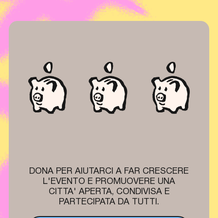
DONA PER AIUTARCI A FAR CRESCERE
L'EVENTO E PROMUOVERE UNA
CITTA' APERTA, CONDIVISA E
PARTECIPATA DA TUTTI.