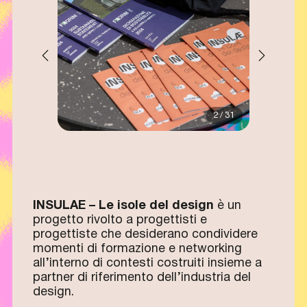
2 / 31
INSULAE – Le isole del design
è un
progetto rivolto a progettisti e
progettiste che desiderano condividere
momenti di formazione e networking
all’interno di contesti costruiti insieme a
partner di riferimento dell’industria del
design.