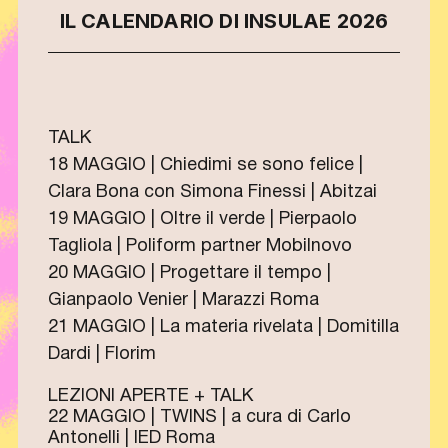
IL CALENDARIO DI INSULAE 2026
TALK
18 MAGGIO | Chiedimi se sono felice |
Clara Bona con Simona Finessi | Abitzai
19 MAGGIO | Oltre il verde | Pierpaolo
Tagliola | Poliform partner Mobilnovo
20 MAGGIO | Progettare il tempo |
Gianpaolo Venier | Marazzi Roma
21 MAGGIO | La materia rivelata | Domitilla
Dardi | Florim
LEZIONI APERTE + TALK
22 MAGGIO | TWINS | a cura di Carlo
Antonelli | IED Roma