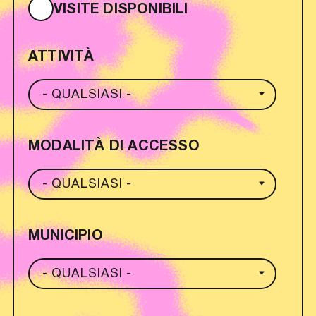
VISITE DISPONIBILI
ATTIVITÀ
MODALITÀ DI ACCESSO
MUNICIPIO