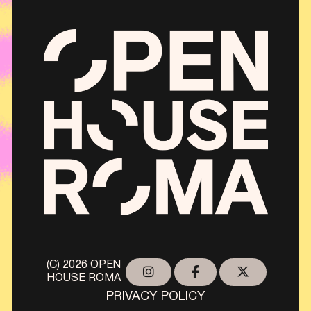
(C) 2026 OPEN
HOUSE ROMA
PRIVACY POLICY