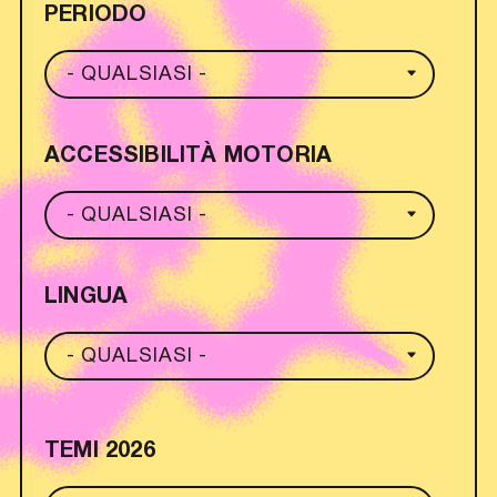
PERIODO
ACCESSIBILITÀ MOTORIA
LINGUA
TEMI 2026