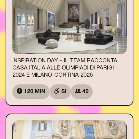
INSPIRATION DAY – IL TEAM RACCONTA
CASA ITALIA ALLE OLIMPIADI DI PARIGI
2024 E MILANO-CORTINA 2026
120 MIN
SI
40