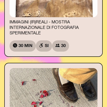
IMMAGINI (IR)REALI - MOSTRA
INTERNAZIONALE DI FOTOGRAFIA
SPERIMENTALE
30 MIN
SI
30