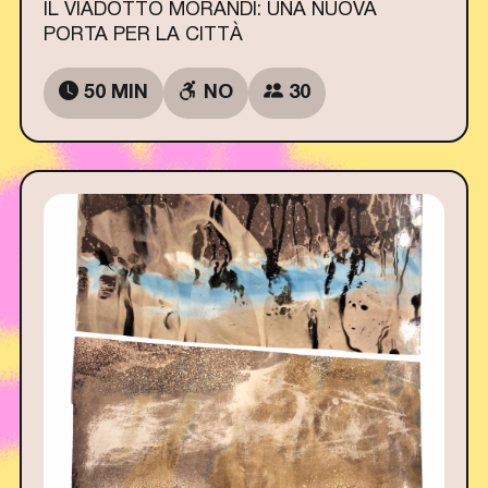
IL VIADOTTO MORANDI: UNA NUOVA
PORTA PER LA CITTÀ
50 MIN
NO
30