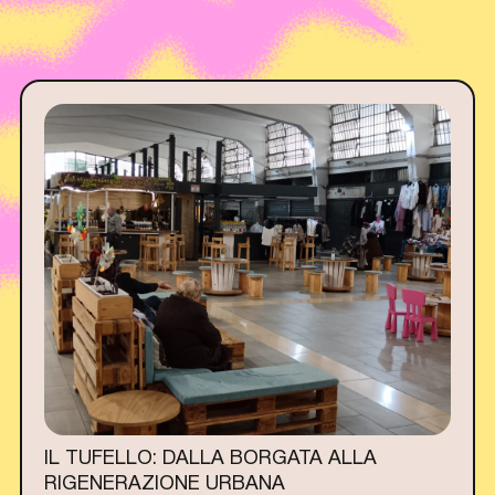
IL TUFELLO: DALLA BORGATA ALLA
RIGENERAZIONE URBANA