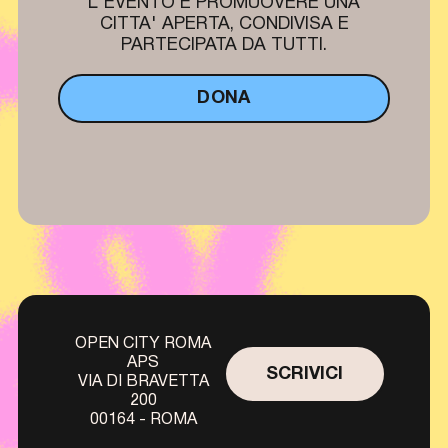
L'EVENTO E PROMUOVERE UNA
CITTA' APERTA, CONDIVISA E
PARTECIPATA DA TUTTI.
DONA
OPEN CITY ROMA
APS
SCRIVICI
VIA DI BRAVETTA
200
00164 - ROMA