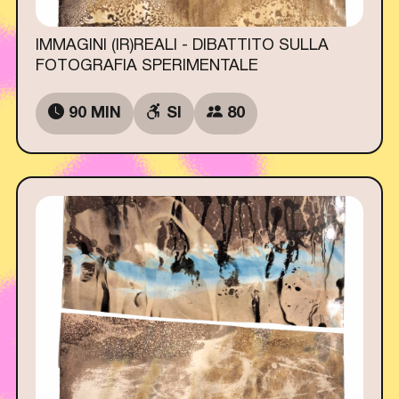
IMMAGINI (IR)REALI - DIBATTITO SULLA
FOTOGRAFIA SPERIMENTALE
90 MIN
SI
80