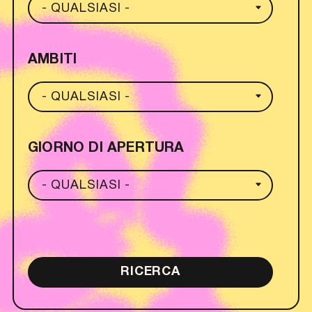
AMBITI
GIORNO DI APERTURA
RICERCA