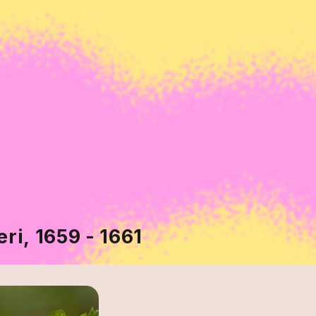
eri, 1659 - 1661