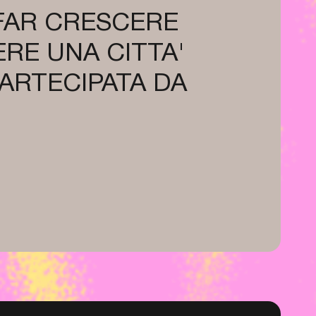
 FAR CRESCERE
RE UNA CITTA'
PARTECIPATA DA