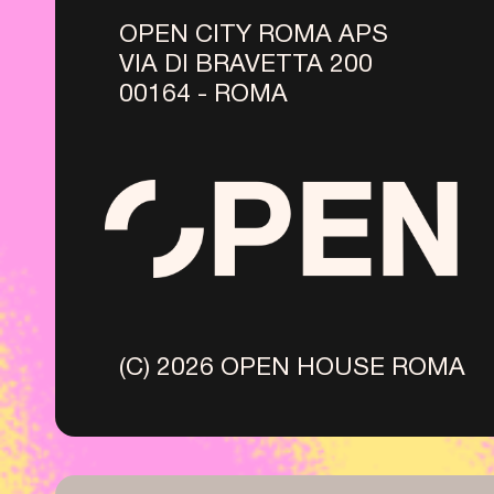
OPEN CITY ROMA APS
VIA DI BRAVETTA 200
00164 - ROMA
(C) 2026 OPEN HOUSE ROMA