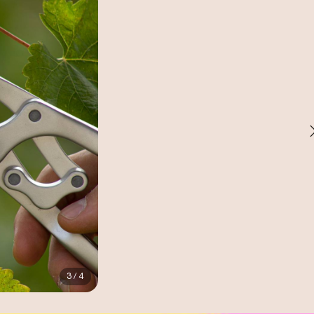
3 / 4