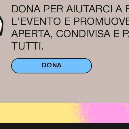
DONA PER AIUTARCI A
L'EVENTO E PROMUOVE
APERTA, CONDIVISA E 
TUTTI.
DONA