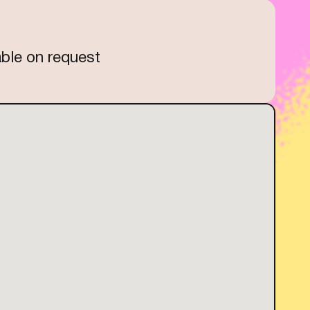
able on request