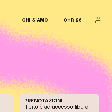
MENU-OHR26
CHI SIAMO
OHR 26
PRENOTAZIONI
Il sito è ad accesso libero