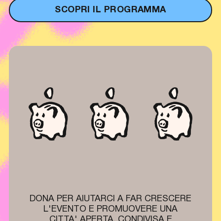
SCOPRI IL PROGRAMMA
DONA PER AIUTARCI A FAR CRESCERE
L'EVENTO E PROMUOVERE UNA
CITTA' APERTA, CONDIVISA E