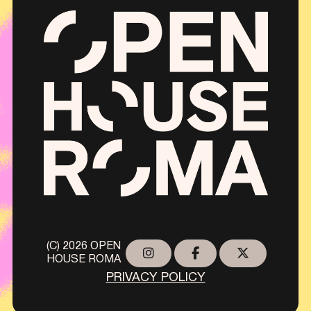
(C) 2026 OPEN
HOUSE ROMA
PRIVACY POLICY