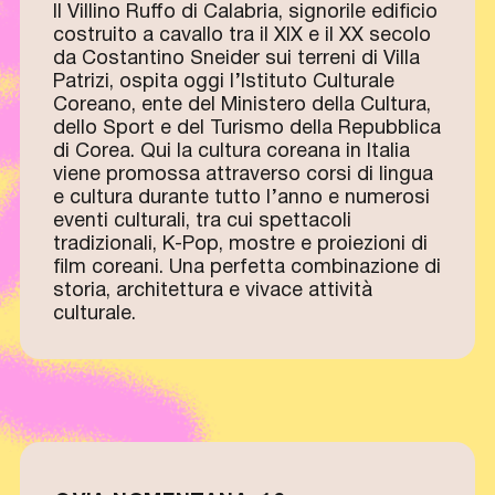
Il Villino Ruffo di Calabria, signorile edificio
costruito a cavallo tra il XIX e il XX secolo
da Costantino Sneider sui terreni di Villa
Patrizi, ospita oggi l’Istituto Culturale
Coreano, ente del Ministero della Cultura,
dello Sport e del Turismo della Repubblica
di Corea. Qui la cultura coreana in Italia
viene promossa attraverso corsi di lingua
e cultura durante tutto l’anno e numerosi
eventi culturali, tra cui spettacoli
tradizionali, K-Pop, mostre e proiezioni di
film coreani. Una perfetta combinazione di
storia, architettura e vivace attività
culturale.