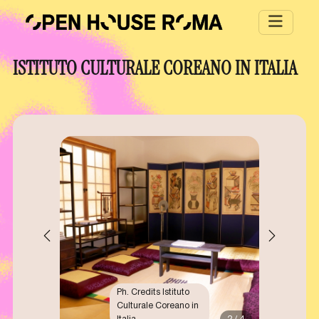
Salta al contenuto principale
ISTITUTO CULTURALE COREANO IN ITALIA
Ph. Credits Istituto
Culturale Coreano in