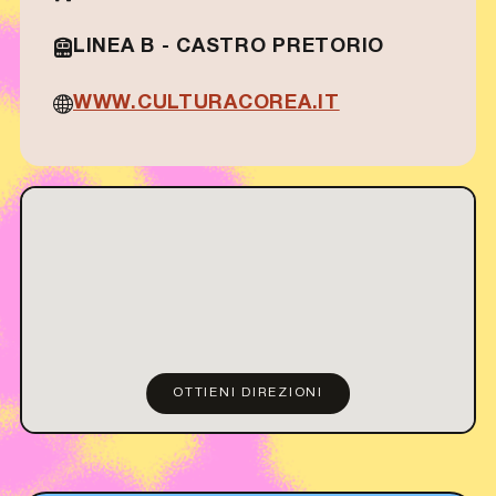
LINEA B - CASTRO PRETORIO
WWW.CULTURACOREA.IT
OTTIENI DIREZIONI