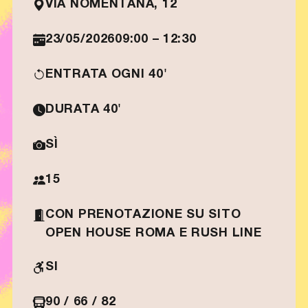
VIA NOMENTANA, 12
23/05/2026
09:00 – 12:30
ENTRATA OGNI 40'
DURATA 40'
SÌ
15
CON PRENOTAZIONE SU SITO
OPEN HOUSE ROMA E RUSH LINE
SI
90 / 66 / 82