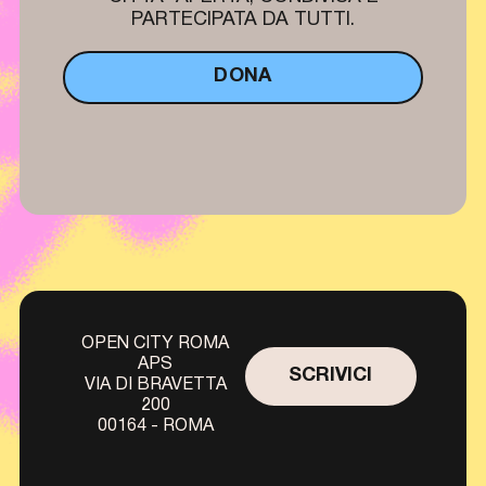
PARTECIPATA DA TUTTI.
DONA
OPEN CITY ROMA
APS
SCRIVICI
VIA DI BRAVETTA
200
00164 - ROMA