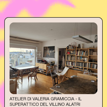
ATELIER DI VALERIA GRAMICCIA - IL
SUPERATTICO DEL VILLINO ALATRI