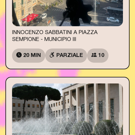
INNOCENZO SABBATINI A PIAZZA
SEMPIONE - MUNICIPIO III
20 MIN
PARZIALE
10