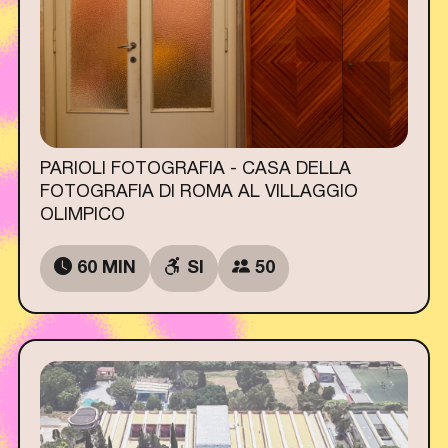
PARIOLI FOTOGRAFIA - CASA DELLA
FOTOGRAFIA DI ROMA AL VILLAGGIO
OLIMPICO
60 MIN
SI
50