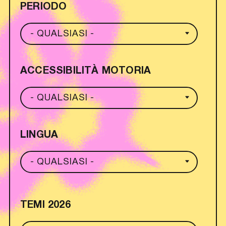
PERIODO
ACCESSIBILITÀ MOTORIA
LINGUA
TEMI 2026