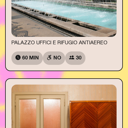
PALAZZO UFFICI E RIFUGIO ANTIAEREO
60 MIN
NO
30