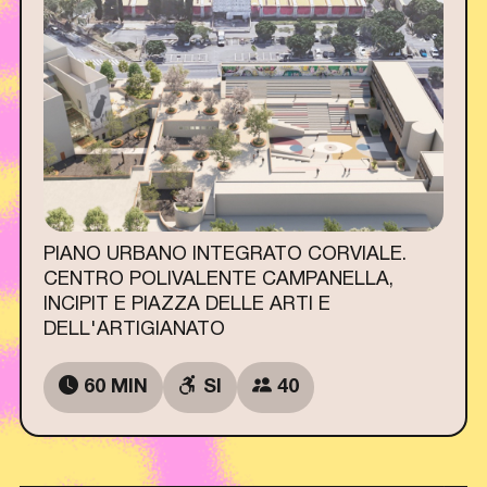
PIANO URBANO INTEGRATO CORVIALE.
CENTRO POLIVALENTE CAMPANELLA,
INCIPIT E PIAZZA DELLE ARTI E
DELL'ARTIGIANATO
60 MIN
SI
40