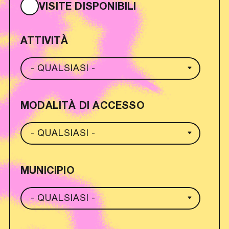
VISITE DISPONIBILI
ATTIVITÀ
MODALITÀ DI ACCESSO
MUNICIPIO