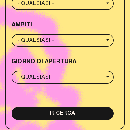
AMBITI
GIORNO DI APERTURA
RICERCA