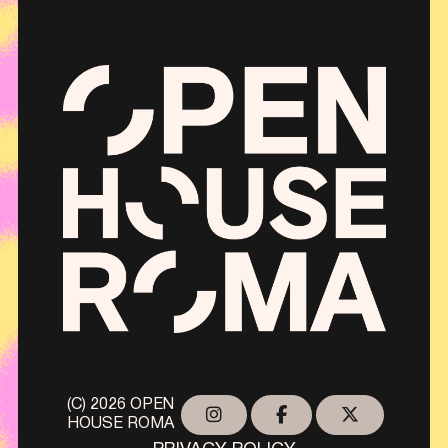
(C) 2026 OPEN
HOUSE ROMA