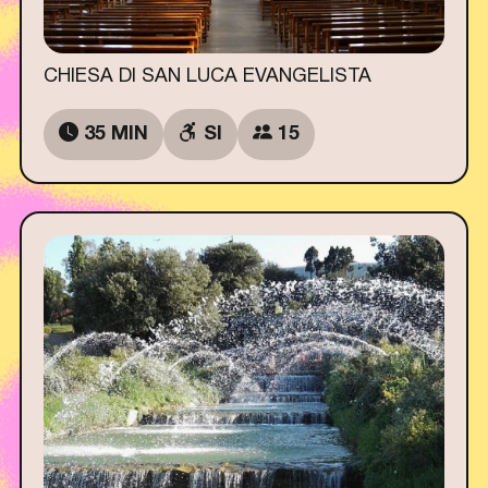
CHIESA DI SAN LUCA EVANGELISTA
35 MIN
SI
15