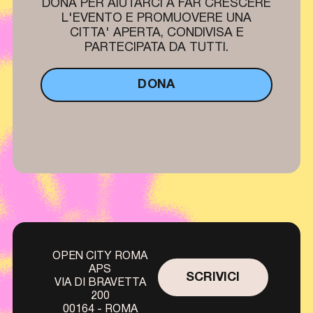
DONA PER AIUTARCI A FAR CRESCERE
L'EVENTO E PROMUOVERE UNA
CITTA' APERTA, CONDIVISA E
PARTECIPATA DA TUTTI.
DONA
OPEN CITY ROMA
APS
SCRIVICI
VIA DI BRAVETTA
200
00164 - ROMA