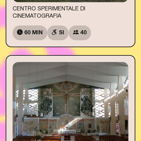
CENTRO SPERIMENTALE DI
CINEMATOGRAFIA
60 MIN
SI
40