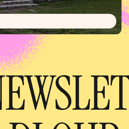
NEWSLE