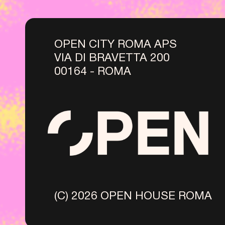
OPEN CITY ROMA APS
VIA DI BRAVETTA 200
00164 - ROMA
(C) 2026 OPEN HOUSE ROMA