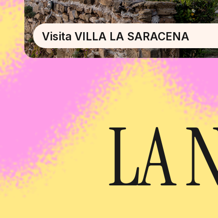
Visita VILLA LA SARACENA
LA 