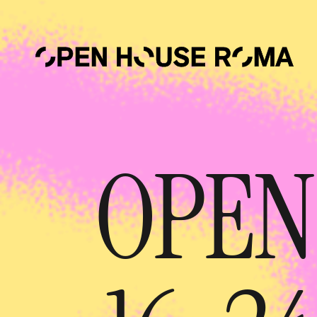
Salta al contenuto principale
OPEN