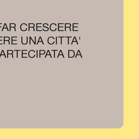
 FAR CRESCERE
RE UNA CITTA'
PARTECIPATA DA