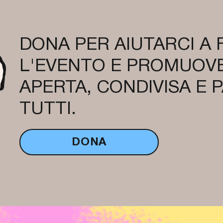
DONA PER AIUTARCI A
L'EVENTO E PROMUOVE
APERTA, CONDIVISA E 
TUTTI.
DONA