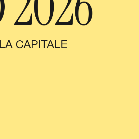
 2026
LA CAPITALE