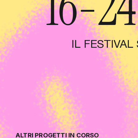
16-2
IL FESTIVA
ALTRI PROGETTI IN CORSO