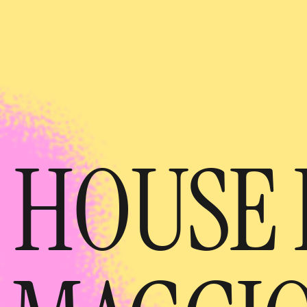
 HOUSE