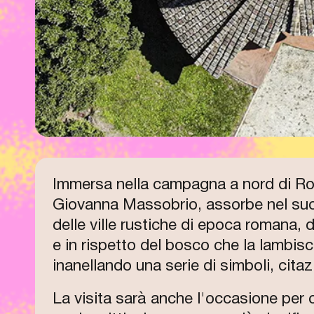
Immersa nella campagna a nord di Ro
Giovanna Massobrio, assorbe nel suo i
delle ville rustiche di epoca romana, 
e in rispetto del bosco che la lambisce
inanellando una serie di simboli, citaz
La visita sarà anche l'occasione per 