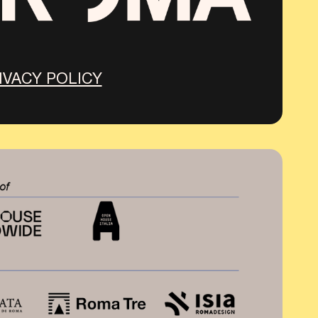
IVACY POLICY