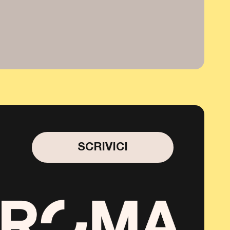
SCRIVICI