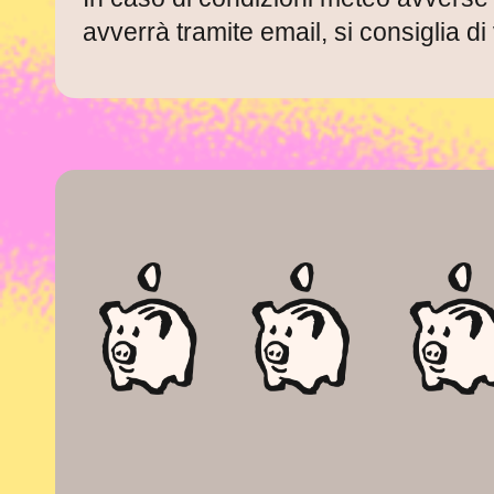
avverrà tramite email, si consiglia di 