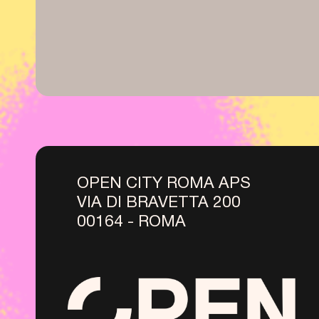
OPEN CITY ROMA APS
VIA DI BRAVETTA 200
00164 - ROMA