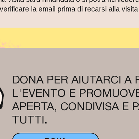
verificare la email prima di recarsi alla visita
DONA PER AIUTARCI A
L'EVENTO E PROMUOVE
APERTA, CONDIVISA E 
TUTTI.