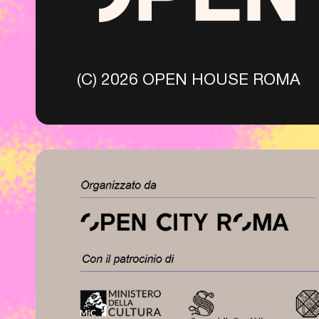
(C) 2026 OPEN HOUSE ROMA