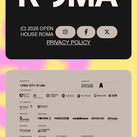
(C) 2026 OPEN
HOUSE ROMA
PRIVACY POLICY