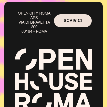
OPEN CITY ROMA
APS
SCRIVICI
VIA DI BRAVETTA
200
00164 - ROMA