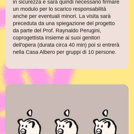
in sicurezza e sarà quindi necessario firmare
un modulo per lo scarico responsabilità
anche per eventuali minori. La visita sarà
preceduta da una spiegazione del progetto
da parte del Prof. Raynaldo Perugini,
coprogettista insieme ai suoi genitori
dell'opera (durata circa 40 min) poi si entrerà
nella Casa Albero per gruppi di 10 persone.