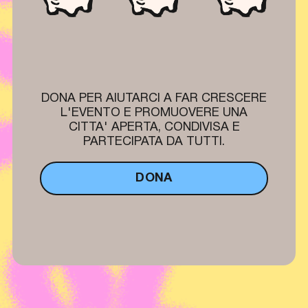
DONA PER AIUTARCI A FAR CRESCERE
L'EVENTO E PROMUOVERE UNA
CITTA' APERTA, CONDIVISA E
PARTECIPATA DA TUTTI.
DONA