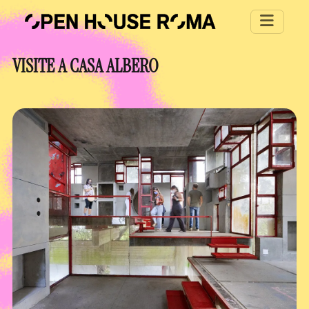
Salta al contenuto principale
VISITE A CASA ALBERO