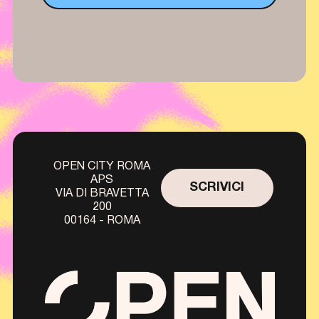
OPEN CITY ROMA
APS
SCRIVICI
VIA DI BRAVETTA
200
00164 - ROMA