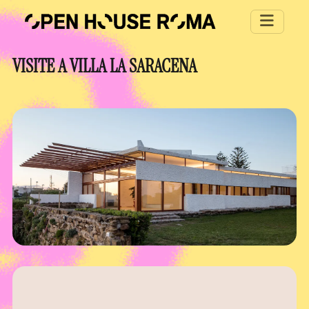
Salta al contenuto principale
VISITE A VILLA LA SARACENA