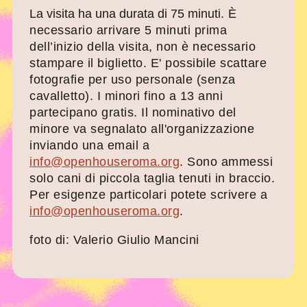
La visita ha una durata di 75 minuti.
È
necessario arrivare 5 minuti prima
dell’inizio della visita, non è necessario
stampare il biglietto. E' possibile scattare
fotografie per uso personale (senza
cavalletto). I minori fino a 13 anni
partecipano gratis. Il nominativo del
minore va segnalato all'organizzazione
inviando una email a
info@openhouseroma.org
. Sono ammessi
solo cani di piccola taglia tenuti in braccio.
Per esigenze particolari potete scrivere a
info@openhouseroma.org
.
foto di: Valerio Giulio Mancini