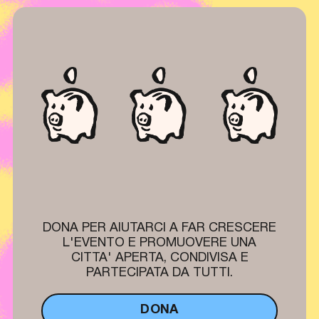
DONA PER AIUTARCI A FAR CRESCERE
L'EVENTO E PROMUOVERE UNA
CITTA' APERTA, CONDIVISA E
PARTECIPATA DA TUTTI.
DONA