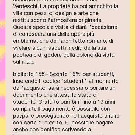
Verdeschi. La proprietà ha poi arricchito la
villa con pezzi di design e arte che
restituiscono l'atmosfera originaria.
Questa speciale visita ci darà l’occasione
di conoscere una delle opere più
emblematiche dell’architetto romano, di
svelare alcuni aspetti inediti della sua
poetica e di godere della splendida vista
sul mare.
biglietto 15€ - Sconto 15% per studenti,
inserendo il codice "studenti" al momento
dell'acquisto, sarà necessario portare un
documento che attesti lo stato di
studente. Gratuito bambini fino a 13 anni
compiuti. Il pagamento è possibile con
paypal e proseguendo nell'acquisto anche
con carta di credito. E' possibile pagare
anche con bonifico scrivendo a