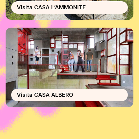
Visita CASA L’AMMONITE
Visita CASA ALBERO