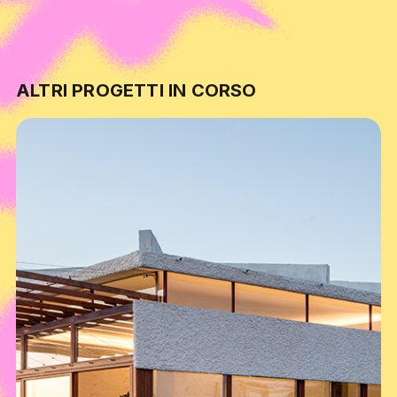
ALTRI PROGETTI IN CORSO