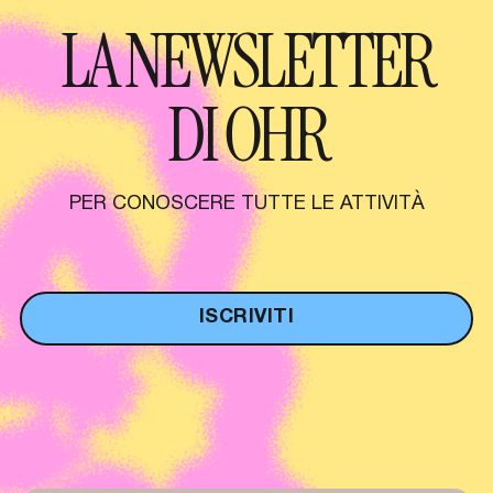
LA NEWSLETTER
DI OHR
PER CONOSCERE TUTTE LE ATTIVITÀ
ISCRIVITI