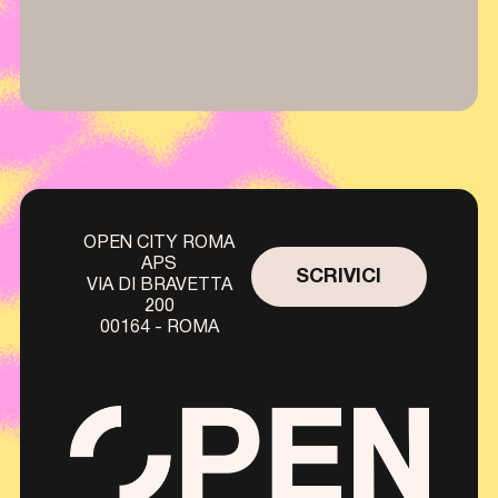
OPEN CITY ROMA
APS
SCRIVICI
VIA DI BRAVETTA
200
00164 - ROMA