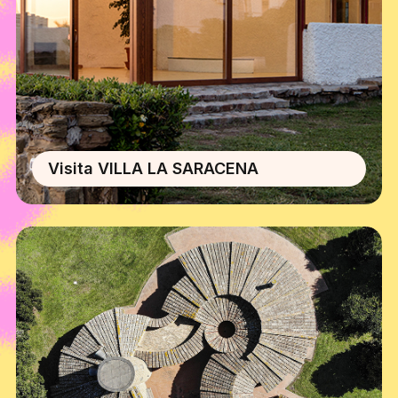
Visita VILLA LA SARACENA