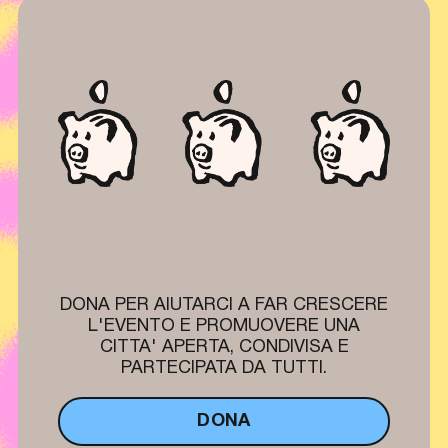
DONA PER AIUTARCI A FAR CRESCERE
L'EVENTO E PROMUOVERE UNA
CITTA' APERTA, CONDIVISA E
PARTECIPATA DA TUTTI.
DONA