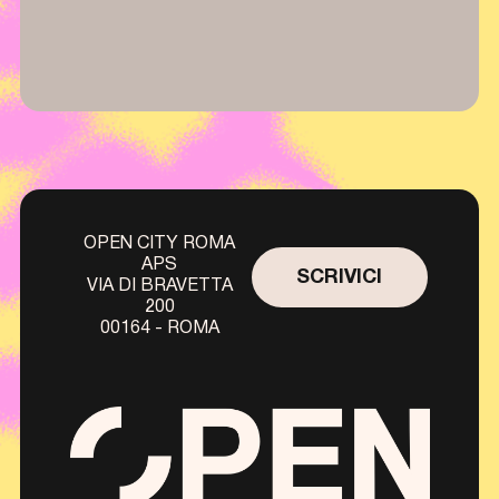
OPEN CITY ROMA
APS
SCRIVICI
VIA DI BRAVETTA
200
00164 - ROMA