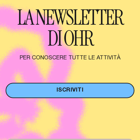
LA NEWSLETTER
DI OHR
PER CONOSCERE TUTTE LE ATTIVITÀ
ISCRIVITI