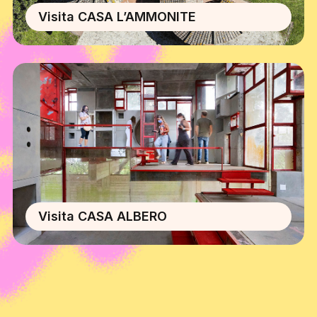
Visita CASA L’AMMONITE
Visita CASA ALBERO