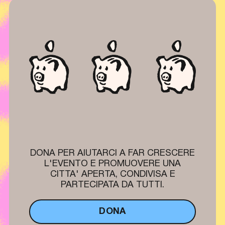
DONA PER AIUTARCI A FAR CRESCERE
L'EVENTO E PROMUOVERE UNA
CITTA' APERTA, CONDIVISA E
PARTECIPATA DA TUTTI.
DONA