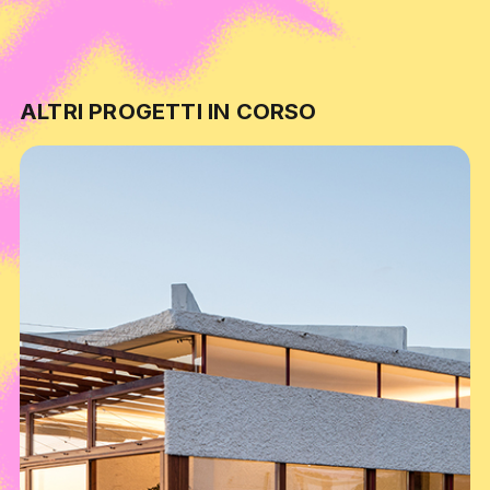
ALTRI PROGETTI IN CORSO