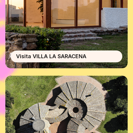
Visita VILLA LA SARACENA