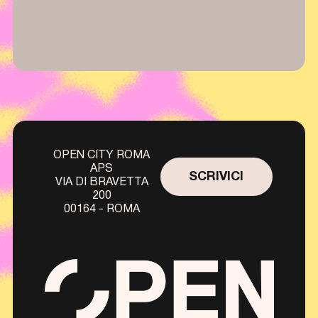
OPEN CITY ROMA
APS
SCRIVICI
VIA DI BRAVETTA
200
00164 - ROMA