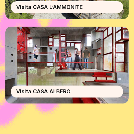
Visita CASA L’AMMONITE
Visita CASA ALBERO