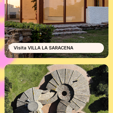
Visita VILLA LA SARACENA