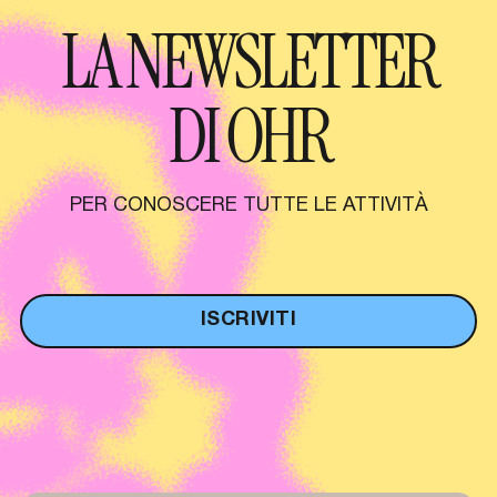
LA NEWSLETTER
DI OHR
PER CONOSCERE TUTTE LE ATTIVITÀ
ISCRIVITI