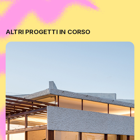
ALTRI PROGETTI IN CORSO