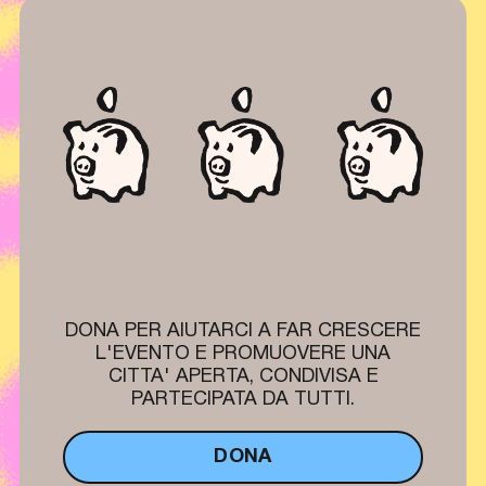
DONA PER AIUTARCI A FAR CRESCERE
L'EVENTO E PROMUOVERE UNA
CITTA' APERTA, CONDIVISA E
PARTECIPATA DA TUTTI.
DONA