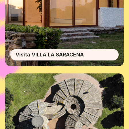
Visita VILLA LA SARACENA