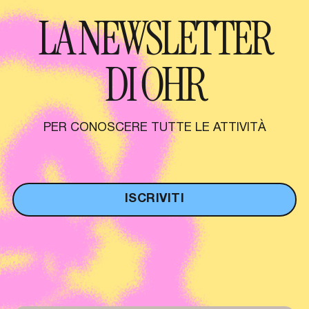
LA NEWSLETTER
DI OHR
PER CONOSCERE TUTTE LE ATTIVITÀ
ISCRIVITI