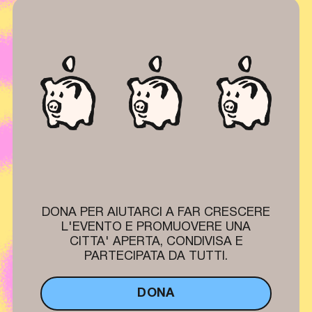
DONA PER AIUTARCI A FAR CRESCERE
L'EVENTO E PROMUOVERE UNA
CITTA' APERTA, CONDIVISA E
PARTECIPATA DA TUTTI.
DONA