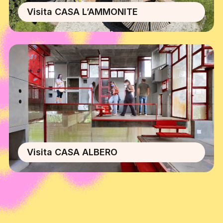
Visita CASA L’AMMONITE
Visita CASA ALBERO