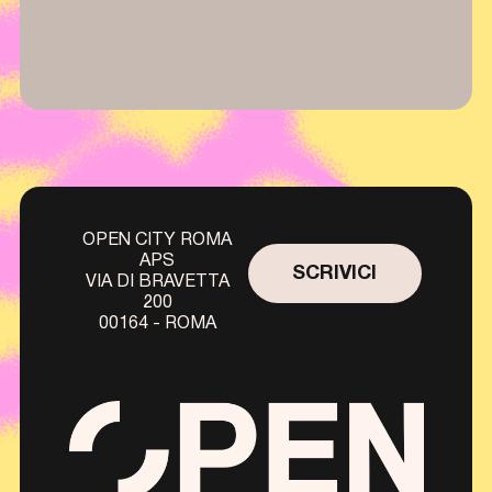
OPEN CITY ROMA
APS
SCRIVICI
VIA DI BRAVETTA
200
00164 - ROMA