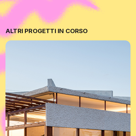
ALTRI PROGETTI IN CORSO