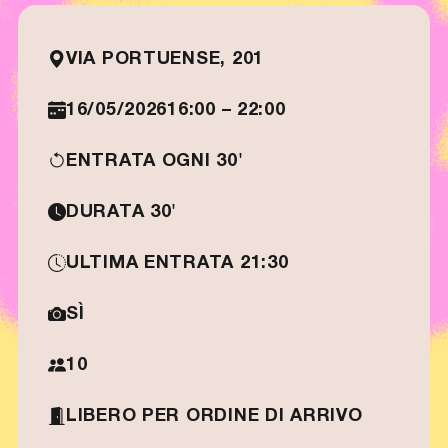
VIA PORTUENSE, 201
16/05/2026
16:00 – 22:00
ENTRATA OGNI 30'
DURATA 30'
ULTIMA ENTRATA 21:30
SÌ
10
LIBERO PER ORDINE DI ARRIVO