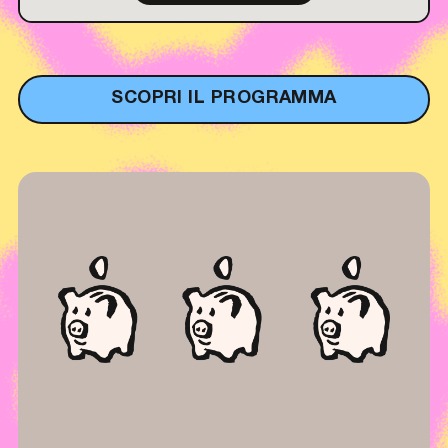
SCOPRI IL PROGRAMMA