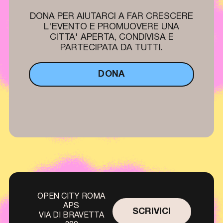
DONA PER AIUTARCI A FAR CRESCERE
L'EVENTO E PROMUOVERE UNA
CITTA' APERTA, CONDIVISA E
PARTECIPATA DA TUTTI.
DONA
OPEN CITY ROMA
APS
SCRIVICI
VIA DI BRAVETTA