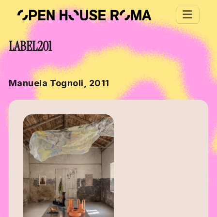
Salta al contenuto principale
LABEL201
Manuela Tognoli, 2011