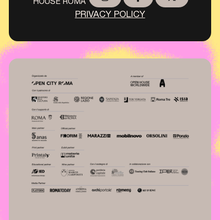
HOUSE ROMA
PRIVACY POLICY