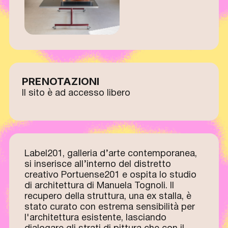
PRENOTAZIONI
Il sito è ad accesso libero
Label201, galleria d’arte contemporanea,
si inserisce all’interno del distretto
creativo Portuense201 e ospita lo studio
di architettura di Manuela Tognoli. Il
recupero della struttura, una ex stalla, è
stato curato con estrema sensibilità per
l'architettura esistente, lasciando