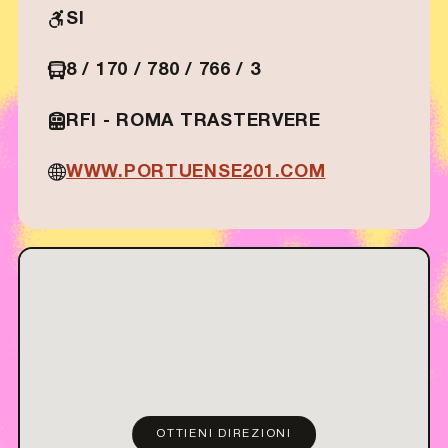
SI
8 / 170 / 780 / 766 / 3
RFI - ROMA TRASTERVERE
WWW.PORTUENSE201.COM
OTTIENI DIREZIONI