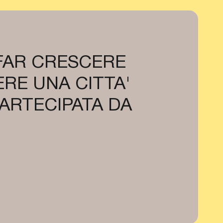
 FAR CRESCERE
RE UNA CITTA'
PARTECIPATA DA