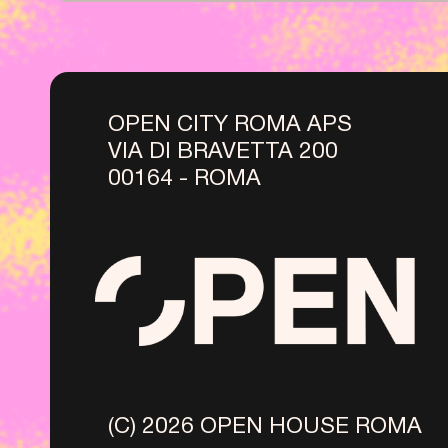
OPEN CITY ROMA APS
VIA DI BRAVETTA 200
00164 - ROMA
(C) 2026 OPEN HOUSE ROMA