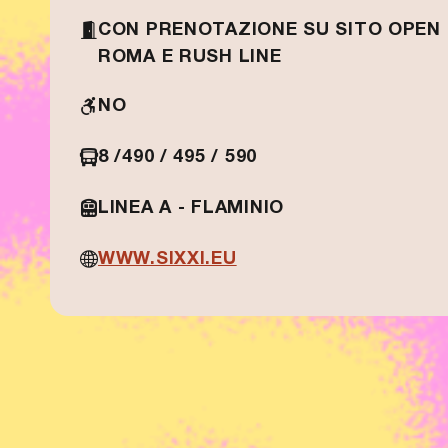
CON PRENOTAZIONE SU SITO OPEN
ROMA E RUSH LINE
NO
8 /490 / 495 / 590
LINEA A - FLAMINIO
WWW.SIXXI.EU