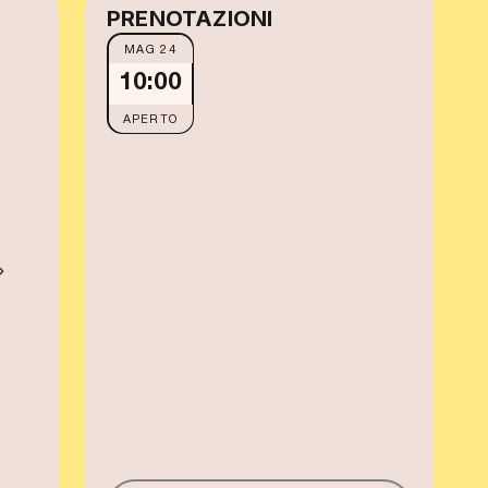
PRENOTAZIONI
MAG 24
10:00
APERTO