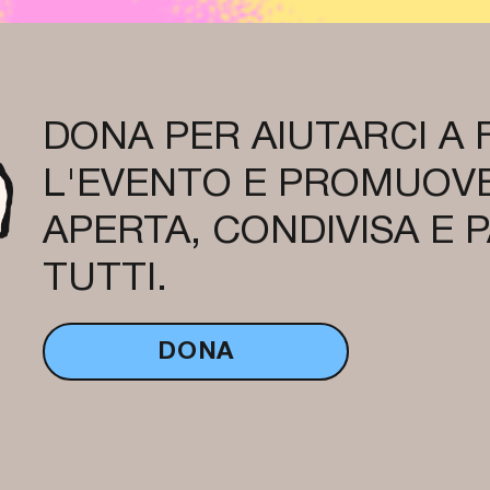
DONA PER AIUTARCI A
L'EVENTO E PROMUOVE
APERTA, CONDIVISA E 
TUTTI.
DONA