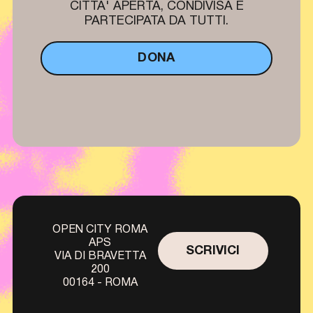
CITTA' APERTA, CONDIVISA E
PARTECIPATA DA TUTTI.
DONA
OPEN CITY ROMA
APS
SCRIVICI
VIA DI BRAVETTA
200
00164 - ROMA