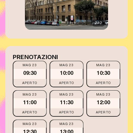
2 / 2
PRENOTAZIONI
MAG 23
MAG 23
MAG 23
09:30
10:00
10:30
APERTO
APERTO
APERTO
MAG 23
MAG 23
MAG 23
11:00
11:30
12:00
APERTO
APERTO
APERTO
MAG 23
MAG 23
12:30
13:00