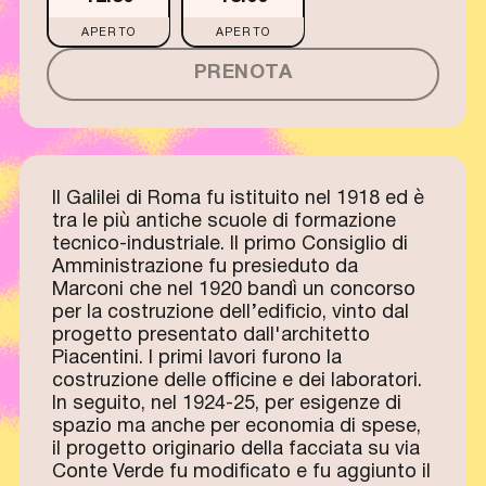
APERTO
APERTO
PRENOTA
Il Galilei di Roma fu istituito nel 1918 ed è
tra le più antiche scuole di formazione
tecnico-industriale. Il primo Consiglio di
Amministrazione fu presieduto da
Marconi che nel 1920 bandì un concorso
per la costruzione dell’edificio, vinto dal
progetto presentato dall'architetto
Piacentini. I primi lavori furono la
costruzione delle officine e dei laboratori.
In seguito, nel 1924-25, per esigenze di
spazio ma anche per economia di spese,
il progetto originario della facciata su via
Conte Verde fu modificato e fu aggiunto il