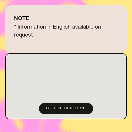
NOTE
* Information in English available on
request
OTTIENI DIREZIONI