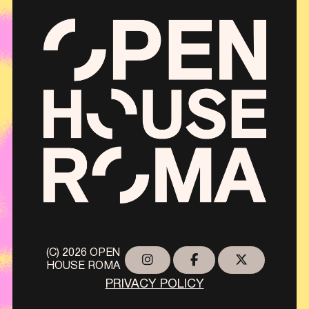
(C) 2026 OPEN
HOUSE ROMA
PRIVACY POLICY