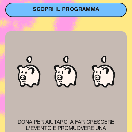
SCOPRI IL PROGRAMMA
DONA PER AIUTARCI A FAR CRESCERE
L'EVENTO E PROMUOVERE UNA