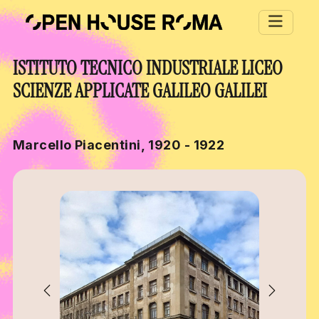
Salta al contenuto principale
ISTITUTO TECNICO INDUSTRIALE LICEO
SCIENZE APPLICATE GALILEO GALILEI
Marcello Piacentini, 1920 - 1922