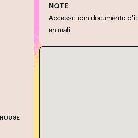
NOTE
Accesso con documento d'ide
animali.
 HOUSE