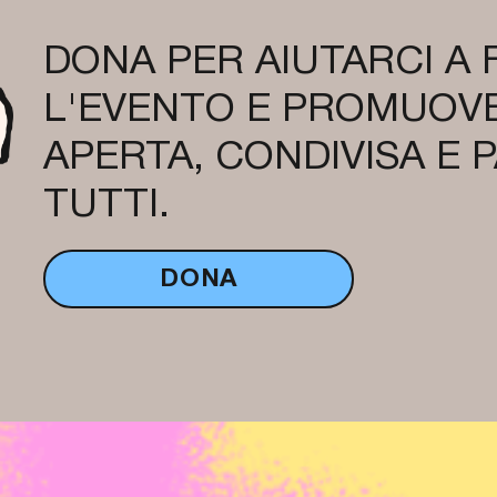
DONA PER AIUTARCI A
L'EVENTO E PROMUOVE
APERTA, CONDIVISA E 
TUTTI.
DONA