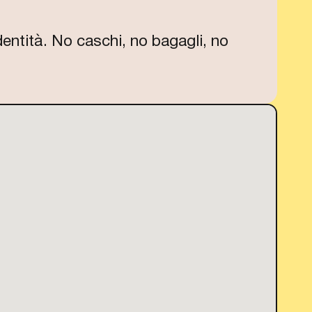
ntità. No caschi, no bagagli, no