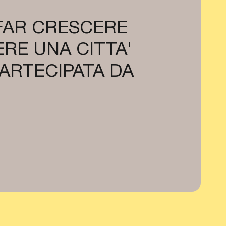
 FAR CRESCERE
RE UNA CITTA'
PARTECIPATA DA