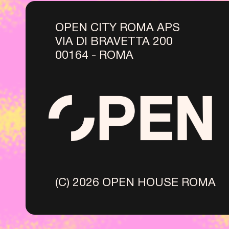
OPEN CITY ROMA APS
VIA DI BRAVETTA 200
00164 - ROMA
(C) 2026 OPEN HOUSE ROMA