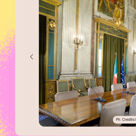
Ph. Credits