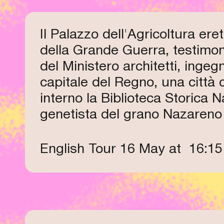
Il Palazzo dell'Agricoltura eret
della Grande Guerra, testimoni
del Ministero architetti, ingeg
capitale del Regno, una città 
interno la Biblioteca Storica 
genetista del grano Nazareno 
English Tour 16 May at
16:15