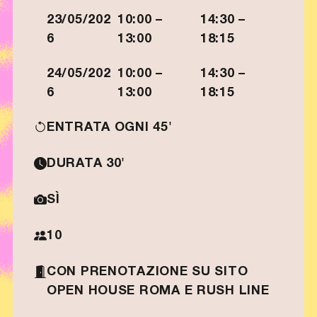
23/05/202
10:00 –
14:30 –
6
13:00
18:15
24/05/202
10:00 –
14:30 –
6
13:00
18:15
ENTRATA OGNI 45'
DURATA 30'
SÌ
10
CON PRENOTAZIONE SU SITO
OPEN HOUSE ROMA E RUSH LINE