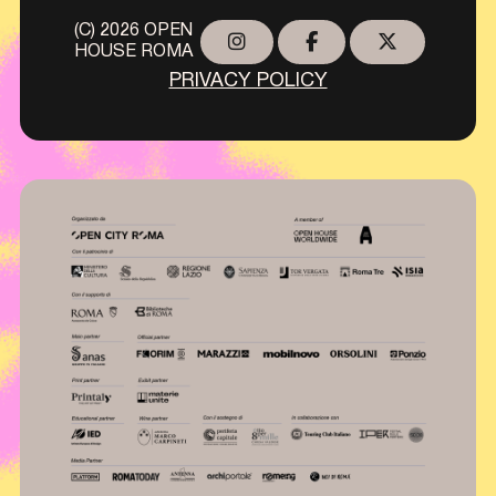
(C) 2026 OPEN
HOUSE ROMA
PRIVACY POLICY