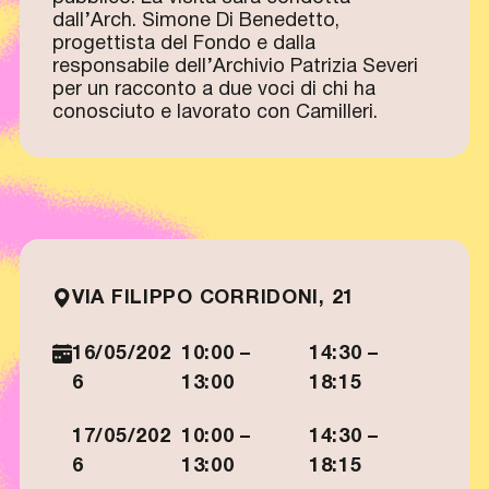
dall’Arch. Simone Di Benedetto,
progettista del Fondo e dalla
responsabile dell’Archivio Patrizia Severi
per un racconto a due voci di chi ha
conosciuto e lavorato con Camilleri.
VIA FILIPPO CORRIDONI, 21
16/05/202
10:00 –
14:30 –
6
13:00
18:15
17/05/202
10:00 –
14:30 –
6
13:00
18:15