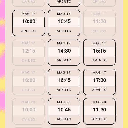
APERTO
MAG 17
MAG 17
MAG 17
10:00
10:45
11:30
APERTO
APERTO
MAG 17
MAG 17
MAG 17
12:15
14:30
15:15
APERTO
APERTO
MAG 17
MAG 17
MAG 17
16:00
16:45
17:30
APERTO
APERTO
MAG 23
MAG 23
MAG 23
10:00
10:45
11:30
APERTO
APERTO