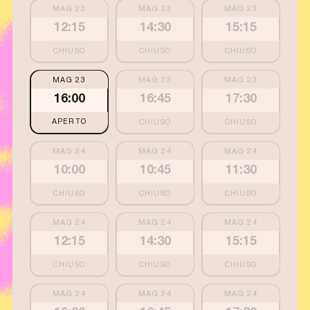
MAG 23
MAG 23
MAG 23
12:15
14:30
15:15
MAG 23
MAG 23
MAG 23
16:00
16:45
17:30
APERTO
MAG 24
MAG 24
MAG 24
10:00
10:45
11:30
MAG 24
MAG 24
MAG 24
12:15
14:30
15:15
MAG 24
MAG 24
MAG 24