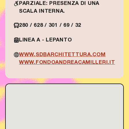
PARZIALE: PRESENZA DI UNA
SCALA INTERNA.
280 / 628 / 301 / 69 / 32
LINEA A - LEPANTO
WWW.SDBARCHITETTURA.COM
WWW.FONDOANDREACAMILLERI.IT