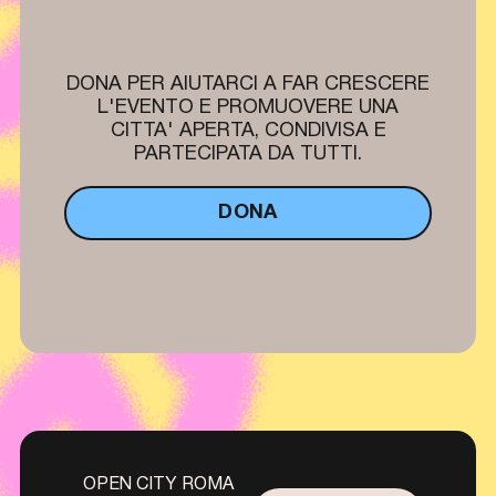
DONA PER AIUTARCI A FAR CRESCERE
L'EVENTO E PROMUOVERE UNA
CITTA' APERTA, CONDIVISA E
PARTECIPATA DA TUTTI.
DONA
OPEN CITY ROMA