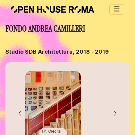
Salta al contenuto principale
FONDO ANDREA CAMILLERI
Studio SDB Architettura, 2018 - 2019
Ph. Credits