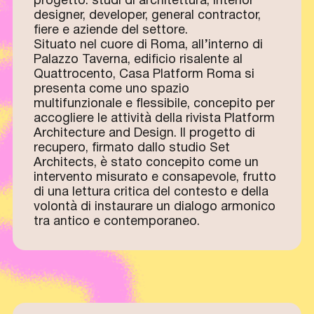
progetto: studi di architettura, interior
designer, developer, general contractor,
fiere e aziende del settore.
Situato nel cuore di Roma, all’interno di
Palazzo Taverna, edificio risalente al
Quattrocento, Casa Platform Roma si
presenta come uno spazio
multifunzionale e flessibile, concepito per
accogliere le attività della rivista Platform
Architecture and Design. Il progetto di
recupero, firmato dallo studio Set
Architects, è stato concepito come un
intervento misurato e consapevole, frutto
di una lettura critica del contesto e della
volontà di instaurare un dialogo armonico
tra antico e contemporaneo.