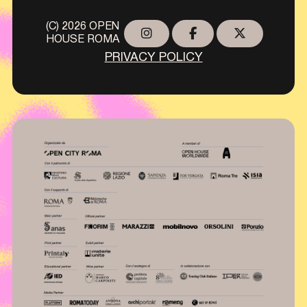
(C) 2026 OPEN
HOUSE ROMA
PRIVACY POLICY