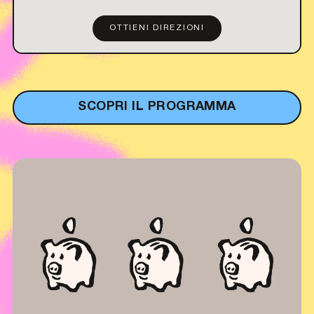
OTTIENI DIREZIONI
SCOPRI IL PROGRAMMA