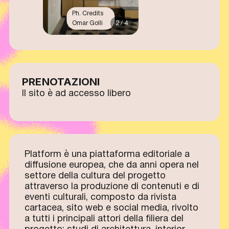
Ph. Credits
Omar Golli
2 / 4
PRENOTAZIONI
Il sito è ad accesso libero
Platform è una piattaforma editoriale a
diffusione europea, che da anni opera nel
settore della cultura del progetto
attraverso la produzione di contenuti e di
eventi culturali, composto da rivista
cartacea, sito web e social media, rivolto
a tutti i principali attori della filiera del