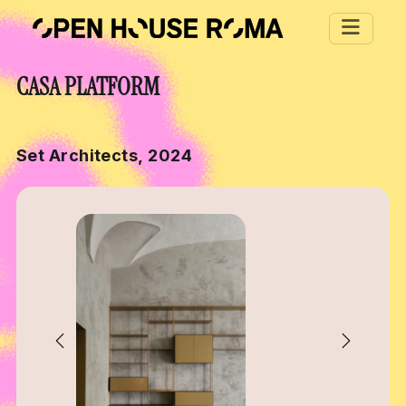
Salta al contenuto principale
CASA PLATFORM
Set Architects, 2024