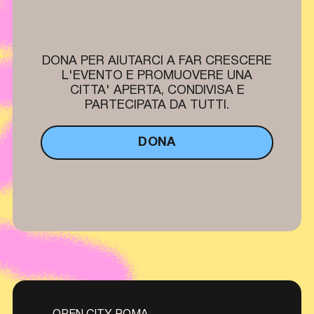
DONA PER AIUTARCI A FAR CRESCERE
L'EVENTO E PROMUOVERE UNA
CITTA' APERTA, CONDIVISA E
PARTECIPATA DA TUTTI.
DONA