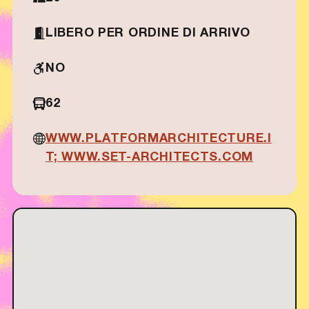
LIBERO PER ORDINE DI ARRIVO
NO
62
WWW.PLATFORMARCHITECTURE.I
T; WWW.SET-ARCHITECTS.COM