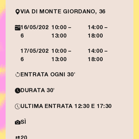
VIA DI MONTE GIORDANO, 36
16/05/202
10:00 –
14:00 –
6
13:00
18:00
17/05/202
10:00 –
14:00 –
6
13:00
18:00
ENTRATA OGNI 30'
DURATA 30'
ULTIMA ENTRATA 12:30 E 17:30
SÌ
20