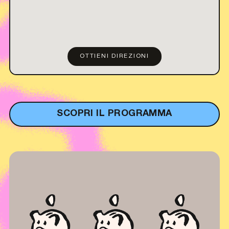
OTTIENI DIREZIONI
SCOPRI IL PROGRAMMA