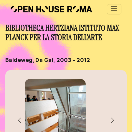
Salta al contenuto principale
BIBLIOTHECA HERTZIANA ISTITUTO MAX
PLANCK PER LA STORIA DELL’ARTE
Baldeweg, Da Gai, 2003 - 2012