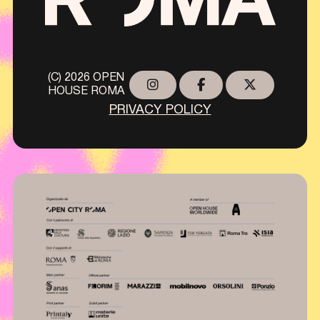
(C) 2026 OPEN
HOUSE ROMA
PRIVACY POLICY