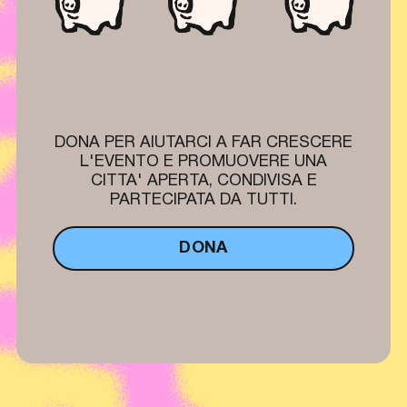
DONA PER AIUTARCI A FAR CRESCERE
L'EVENTO E PROMUOVERE UNA
CITTA' APERTA, CONDIVISA E
PARTECIPATA DA TUTTI.
DONA