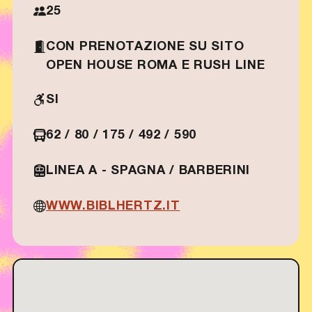
25
CON PRENOTAZIONE SU SITO
OPEN HOUSE ROMA E RUSH LINE
SI
62 / 80 / 175 / 492 / 590
LINEA A - SPAGNA / BARBERINI
WWW.BIBLHERTZ.IT