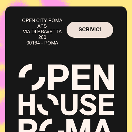
OPEN CITY ROMA
APS
SCRIVICI
VIA DI BRAVETTA
200
00164 - ROMA