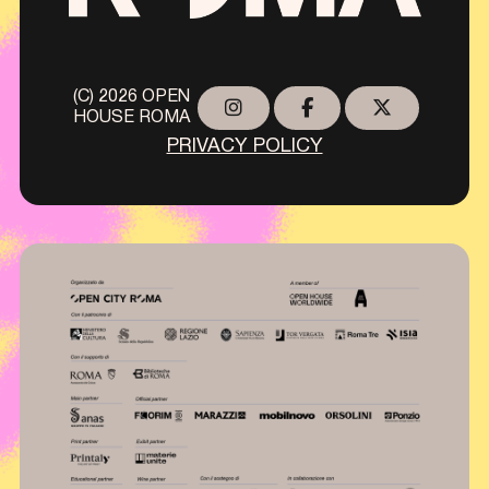
(C) 2026 OPEN
HOUSE ROMA
PRIVACY POLICY