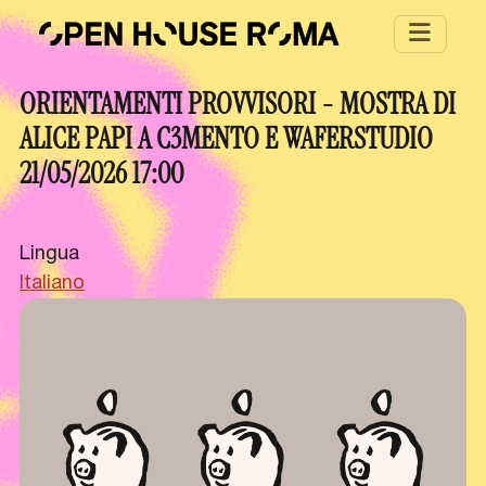
Salta al contenuto principale
ORIENTAMENTI PROVVISORI - MOSTRA DI
ALICE PAPI A C3MENTO E WAFERSTUDIO
21/05/2026 17:00
Lingua
Italiano