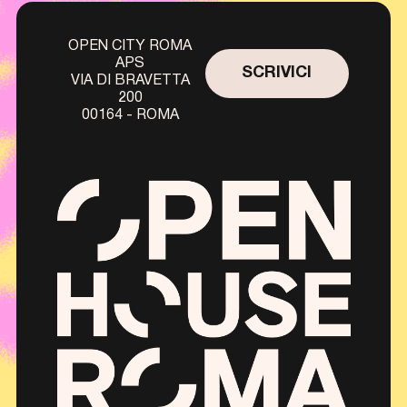
OPEN CITY ROMA
APS
SCRIVICI
VIA DI BRAVETTA
200
00164 - ROMA