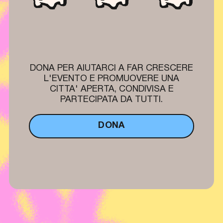
DONA PER AIUTARCI A FAR CRESCERE
L'EVENTO E PROMUOVERE UNA
CITTA' APERTA, CONDIVISA E
PARTECIPATA DA TUTTI.
DONA