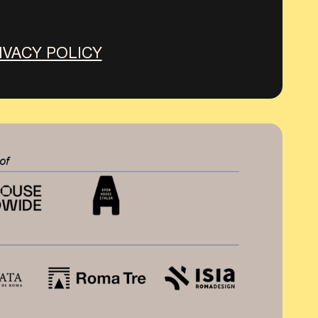
IVACY POLICY