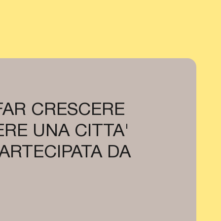
 FAR CRESCERE
RE UNA CITTA'
PARTECIPATA DA