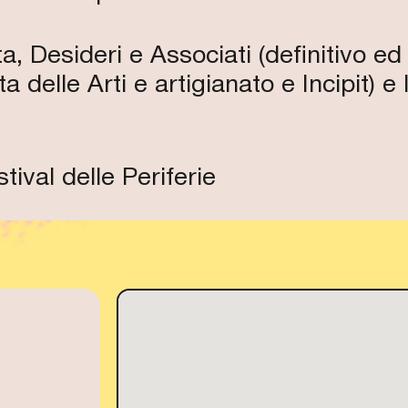
 Desideri e Associati (definitivo ed
a delle Arti e artigianato e Incipit
ival delle Periferie