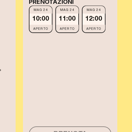
PRENOTAZIONI
MAG 24
MAG 24
MAG 24
10:00
11:00
12:00
APERTO
APERTO
APERTO