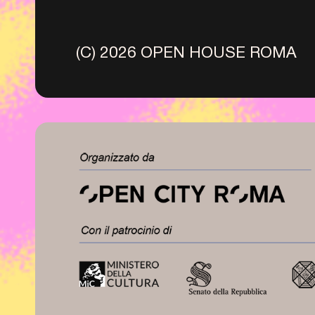
(C) 2026 OPEN HOUSE ROMA