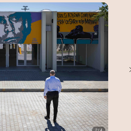
2 / 4