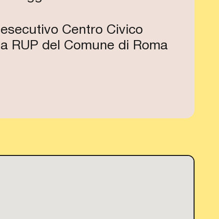
 esecutivo Centro Civico
) e la RUP del Comune di Roma