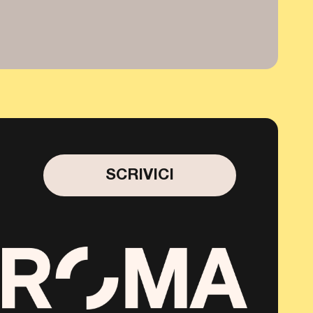
SCRIVICI