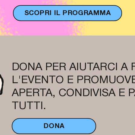
SCOPRI IL PROGRAMMA
DONA PER AIUTARCI A
L'EVENTO E PROMUOVE
APERTA, CONDIVISA E 
TUTTI.
DONA