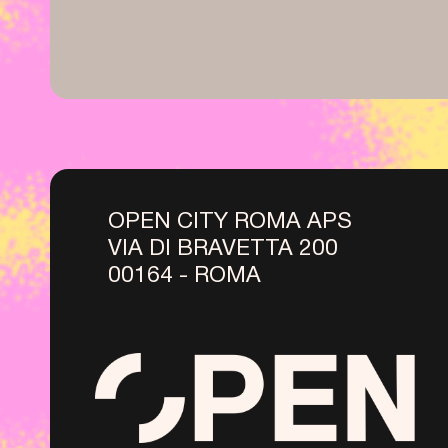
OPEN CITY ROMA APS
VIA DI BRAVETTA 200
00164 - ROMA