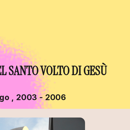
L SANTO VOLTO DI GESÙ
ogo , 2003 - 2006