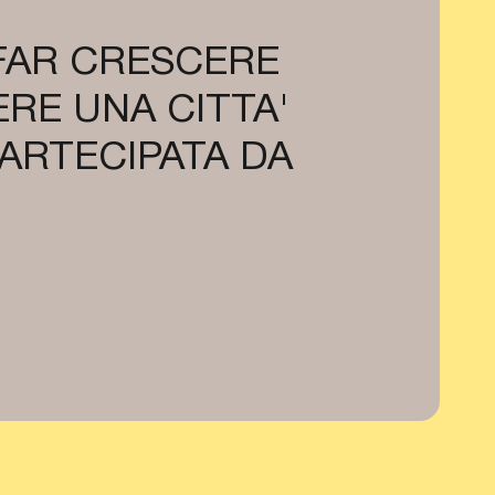
 FAR CRESCERE
RE UNA CITTA'
PARTECIPATA DA