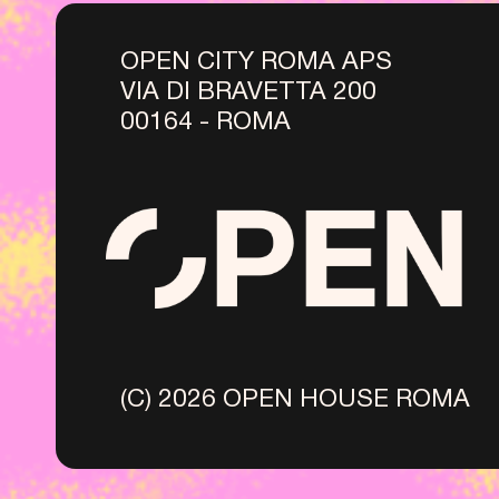
OPEN CITY ROMA APS
VIA DI BRAVETTA 200
00164 - ROMA
(C) 2026 OPEN HOUSE ROMA