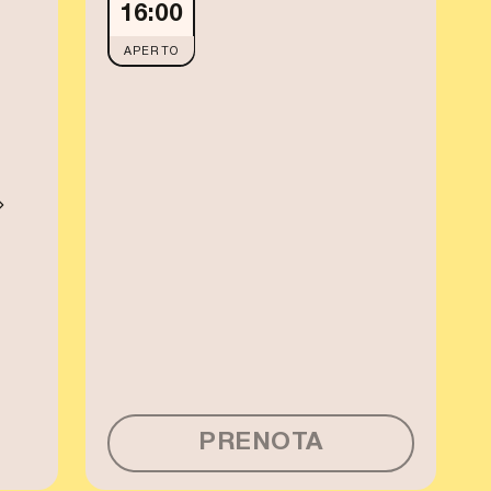
16:00
APERTO
PRENOTA