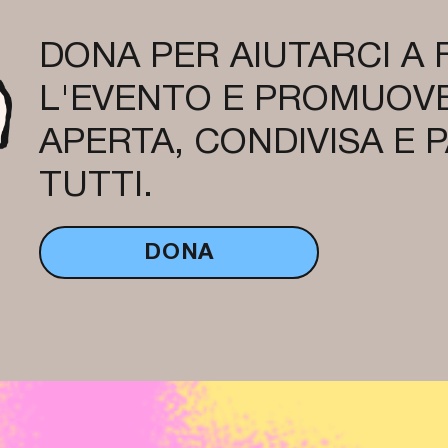
DONA PER AIUTARCI A
L'EVENTO E PROMUOVE
APERTA, CONDIVISA E 
TUTTI.
DONA