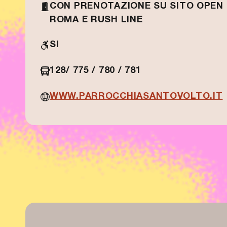
CON PRENOTAZIONE SU SITO OPEN
ROMA E RUSH LINE
SI
128/ 775 / 780 / 781
WWW.PARROCCHIASANTOVOLTO.IT