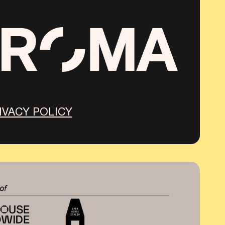
IVACY POLICY