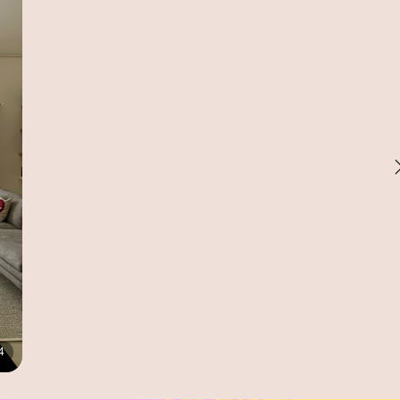
CHIUSO
CHIUSO
CHIUSO
CHIUSO
CHIUSO
CHIUSO
CHIUSO
CHIUSO
CHIUSO
CHIUSO
 4