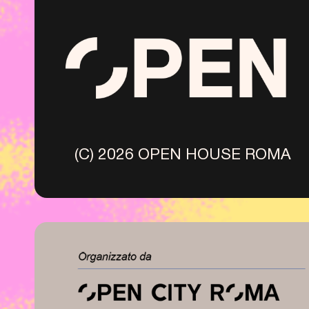
(C) 2026 OPEN HOUSE ROMA