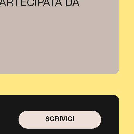
PARTECIPATA DA
SCRIVICI