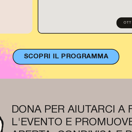
OTT
SCOPRI IL PROGRAMMA
DONA PER AIUTARCI A
L'EVENTO E PROMUOVE