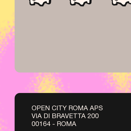
OPEN CITY ROMA APS
VIA DI BRAVETTA 200
00164 - ROMA