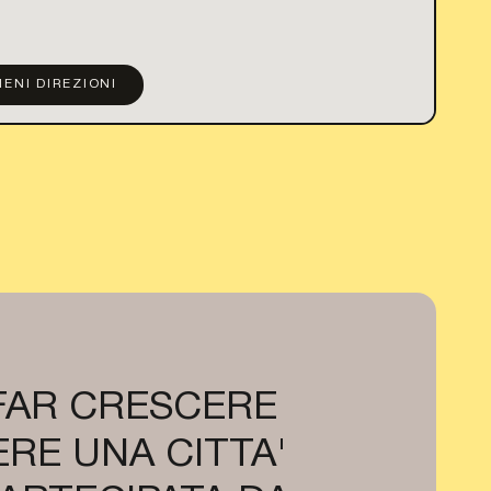
IENI DIREZIONI
 FAR CRESCERE
RE UNA CITTA'