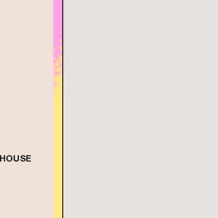
 HOUSE