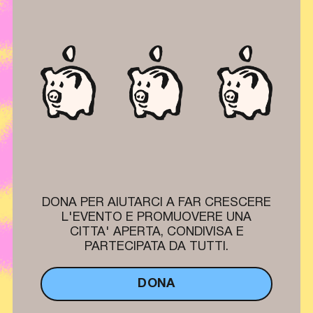
DONA PER AIUTARCI A FAR CRESCERE
L'EVENTO E PROMUOVERE UNA
CITTA' APERTA, CONDIVISA E
PARTECIPATA DA TUTTI.
DONA