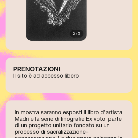
2 / 3
PRENOTAZIONI
Il sito è ad accesso libero
In mostra saranno esposti il libro d’artista
Madri e la serie di linografie Ex voto, parte
di un progetto unitario fondato su un
processo di sacralizzazione–