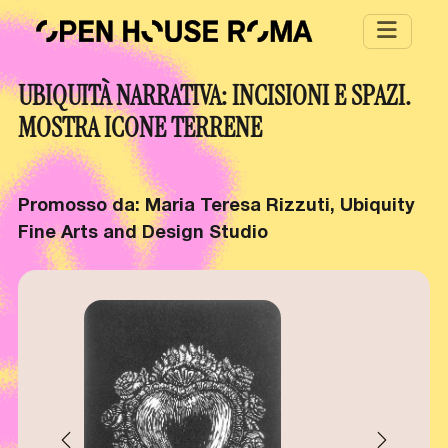
Salta al contenuto principale
UBIQUITÀ NARRATIVA: INCISIONI E SPAZI.
MOSTRA ICONE TERRENE
Promosso da: Maria Teresa Rizzuti, Ubiquity
Fine Arts and Design Studio