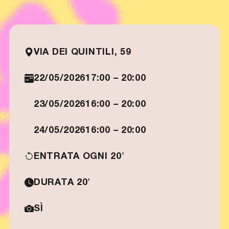
VIA DEI QUINTILI, 59
22/05/2026
17:00 – 20:00
23/05/2026
16:00 – 20:00
24/05/2026
16:00 – 20:00
ENTRATA OGNI 20'
DURATA 20'
SÌ