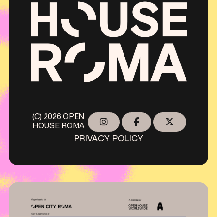
(C) 2026 OPEN
HOUSE ROMA
PRIVACY POLICY