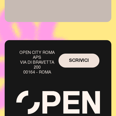
OPEN CITY ROMA
APS
SCRIVICI
VIA DI BRAVETTA
200
00164 - ROMA