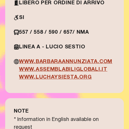
LIBERO PER ORDINE DI ARRIVO
SI
557 / 558 / 590 / 657/ NMA
LINEA A - LUCIO SESTIO
WWW.BARBARAANNUNZIATA.COM
WWW.ASSEMBLABILIGLOBALI.IT
WWW.LUCHAYSIESTA.ORG
NOTE
* Information in English available on
request