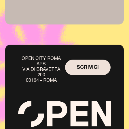
OPEN CITY ROMA
APS
SCRIVICI
VIA DI BRAVETTA
200
00164 - ROMA