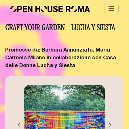
Salta al contenuto principale
CRAFT YOUR GARDEN - LUCHA Y SIESTA
Promosso da: Barbara Annunziata, Maria
Carmela Milano in collaborazione con Casa
delle Donne Lucha y Siesta