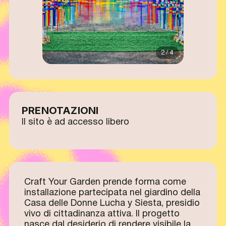
2 / 4
PRENOTAZIONI
Il sito è ad accesso libero
Craft Your Garden prende forma come
installazione partecipata nel giardino della
Casa delle Donne Lucha y Siesta, presidio
vivo di cittadinanza attiva. Il progetto
nasce dal desiderio di rendere visibile la