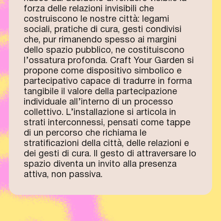
forza delle relazioni invisibili che
costruiscono le nostre città: legami
sociali, pratiche di cura, gesti condivisi
che, pur rimanendo spesso ai margini
dello spazio pubblico, ne costituiscono
l’ossatura profonda. Craft Your Garden si
propone come dispositivo simbolico e
partecipativo capace di tradurre in forma
tangibile il valore della partecipazione
individuale all’interno di un processo
collettivo. L’installazione si articola in
strati interconnessi, pensati come tappe
di un percorso che richiama le
stratificazioni della città, delle relazioni e
dei gesti di cura. Il gesto di attraversare lo
spazio diventa un invito alla presenza
attiva, non passiva.