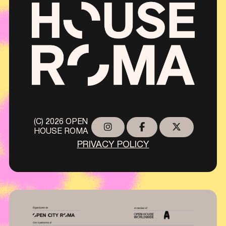
(C) 2026 OPEN
HOUSE ROMA
PRIVACY POLICY