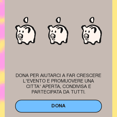
DONA PER AIUTARCI A FAR CRESCERE
L'EVENTO E PROMUOVERE UNA
CITTA' APERTA, CONDIVISA E
PARTECIPATA DA TUTTI.
DONA