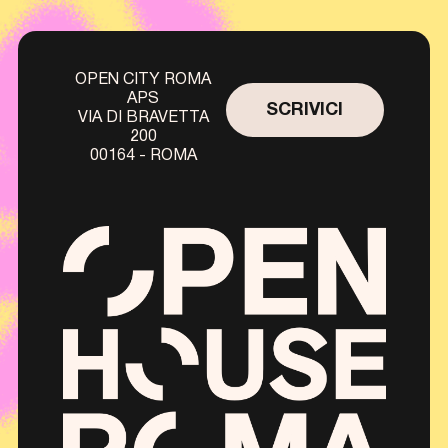
OPEN CITY ROMA
APS
SCRIVICI
VIA DI BRAVETTA
200
00164 - ROMA