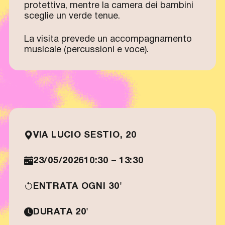
protettiva, mentre la camera dei bambini
sceglie un verde tenue.
La visita prevede un accompagnamento
musicale (percussioni e voce).
VIA LUCIO SESTIO, 20
23/05/2026
10:30 – 13:30
ENTRATA OGNI 30'
DURATA 20'