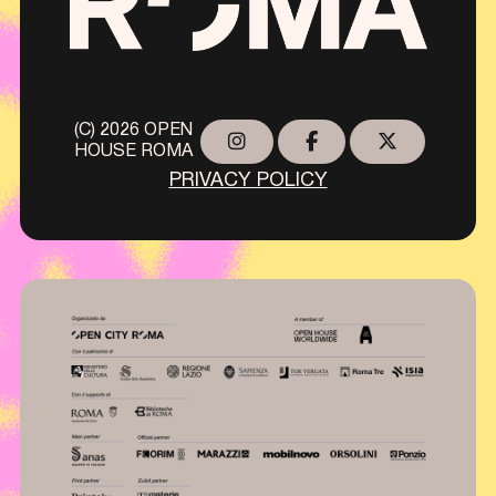
(C) 2026 OPEN
HOUSE ROMA
PRIVACY POLICY