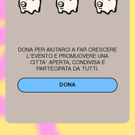
DONA PER AIUTARCI A FAR CRESCERE
L'EVENTO E PROMUOVERE UNA
CITTA' APERTA, CONDIVISA E
PARTECIPATA DA TUTTI.
DONA