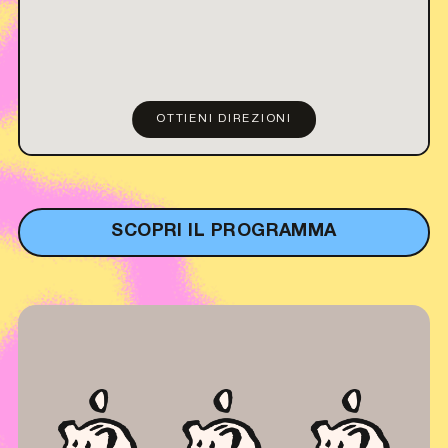
OTTIENI DIREZIONI
SCOPRI IL PROGRAMMA