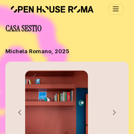
Salta al contenuto principale
CASA SESTIO
Michela Romano, 2025