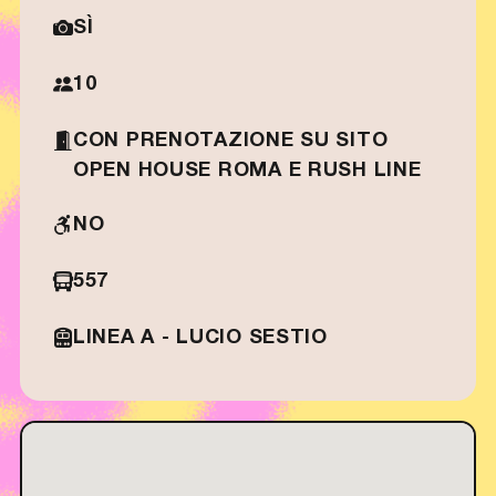
SÌ
10
CON PRENOTAZIONE SU SITO
OPEN HOUSE ROMA E RUSH LINE
NO
557
LINEA A - LUCIO SESTIO