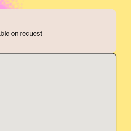
able on request