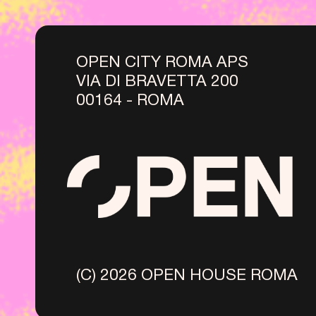
OPEN CITY ROMA APS
VIA DI BRAVETTA 200
00164 - ROMA
(C) 2026 OPEN HOUSE ROMA