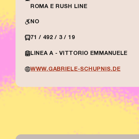
ROMA E RUSH LINE
NO
71 / 492 / 3 / 19
LINEA A - VITTORIO EMMANUELE
WWW.GABRIELE-SCHUPNIS.DE