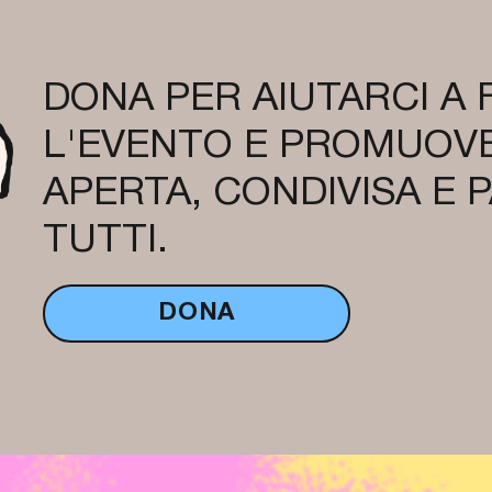
DONA PER AIUTARCI A
L'EVENTO E PROMUOVE
APERTA, CONDIVISA E 
TUTTI.
DONA