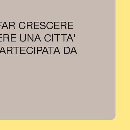
 FAR CRESCERE
RE UNA CITTA'
PARTECIPATA DA