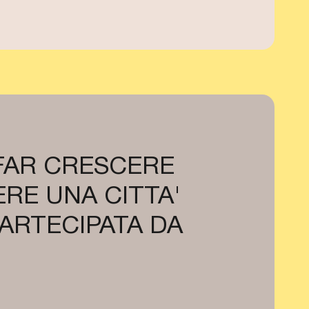
 FAR CRESCERE
RE UNA CITTA'
PARTECIPATA DA