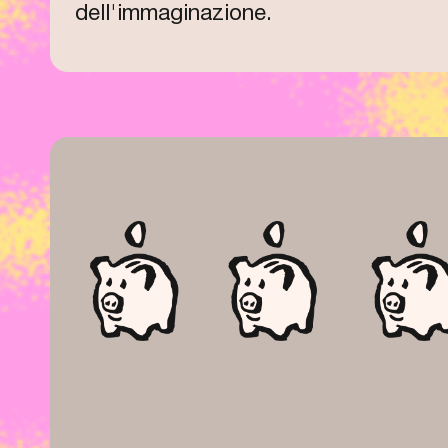
dell'immaginazione.