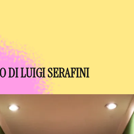
 DI LUIGI SERAFINI