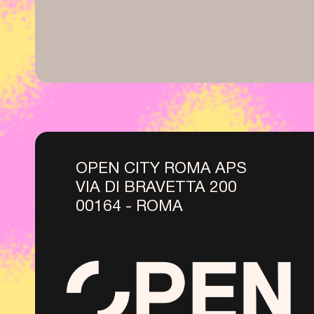
OPEN CITY ROMA APS
VIA DI BRAVETTA 200
00164 - ROMA