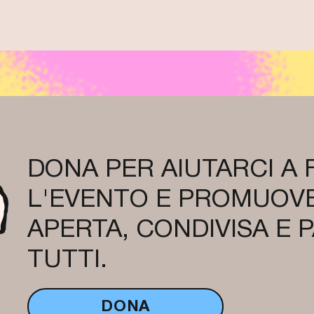
DONA PER AIUTARCI A
L'EVENTO E PROMUOVE
APERTA, CONDIVISA E 
TUTTI.
DONA