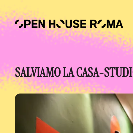
Salta al contenuto principale
SALVIAMO LA CASA-STUDIO