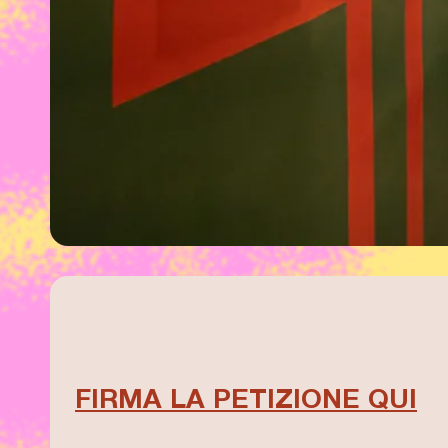
FIRMA LA PETIZIONE QUI