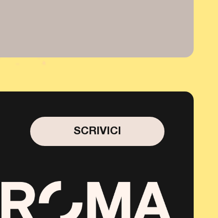
SCRIVICI