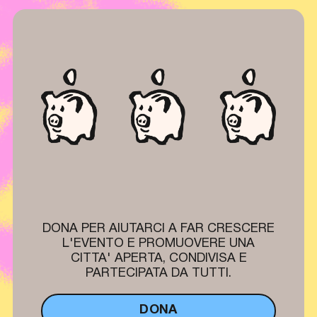
DONA PER AIUTARCI A FAR CRESCERE
L'EVENTO E PROMUOVERE UNA
CITTA' APERTA, CONDIVISA E
PARTECIPATA DA TUTTI.
DONA