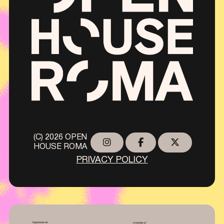
(C) 2026 OPEN
HOUSE ROMA
PRIVACY POLICY