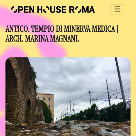
Salta al contenuto principale
ANTICO. TEMPIO DI MINERVA MEDICA |
ARCH. MARINA MAGNANI.