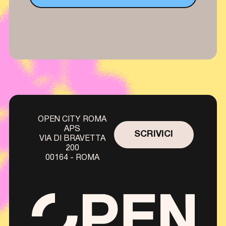
OPEN CITY ROMA
APS
SCRIVICI
VIA DI BRAVETTA
200
00164 - ROMA