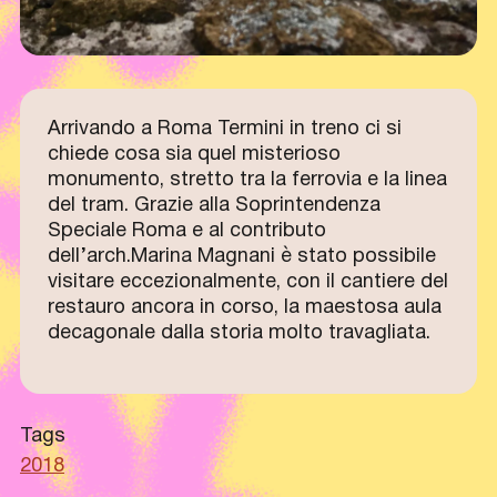
Arrivando a Roma Termini in treno ci si
chiede cosa sia quel misterioso
monumento, stretto tra la ferrovia e la linea
del tram. Grazie alla Soprintendenza
Speciale Roma e al contributo
dell’arch.Marina Magnani è stato possibile
visitare eccezionalmente, con il cantiere del
restauro ancora in corso, la maestosa aula
decagonale dalla storia molto travagliata.
Tags
2018