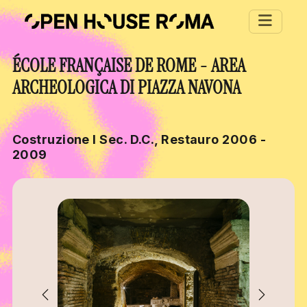
Salta al contenuto principale
ÉCOLE FRANÇAISE DE ROME - AREA
ARCHEOLOGICA DI PIAZZA NAVONA
Costruzione I Sec. D.C., Restauro 2006 -
2009