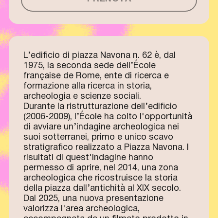
L’edificio di piazza Navona n. 62 è, dal
1975, la seconda sede dell’École
française de Rome, ente di ricerca e
formazione alla ricerca in storia,
archeologia e scienze sociali.
Durante la ristrutturazione dell’edificio
(2006-2009), l’École ha colto l'opportunità
di avviare un’indagine archeologica nei
suoi sotterranei, primo e unico scavo
stratigrafico realizzato a Piazza Navona. I
risultati di quest'indagine hanno
permesso di aprire, nel 2014, una zona
archeologica che ricostruisce la storia
della piazza dall’antichità al XIX secolo.
Dal 2025, una nuova presentazione
valorizza l'area archeologica,