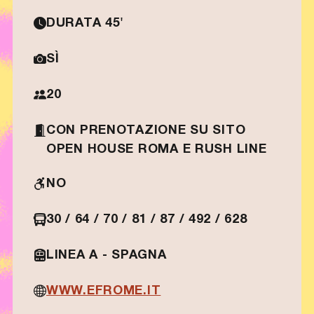
DURATA 45'
SÌ
20
CON PRENOTAZIONE SU SITO
OPEN HOUSE ROMA E RUSH LINE
NO
30 / 64 / 70 / 81 / 87 / 492 / 628
LINEA A - SPAGNA
WWW.EFROME.IT