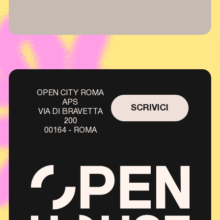
OPEN CITY ROMA
APS
SCRIVICI
VIA DI BRAVETTA
200
00164 - ROMA