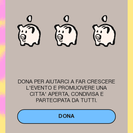
DONA PER AIUTARCI A FAR CRESCERE
L'EVENTO E PROMUOVERE UNA
CITTA' APERTA, CONDIVISA E
PARTECIPATA DA TUTTI.
DONA