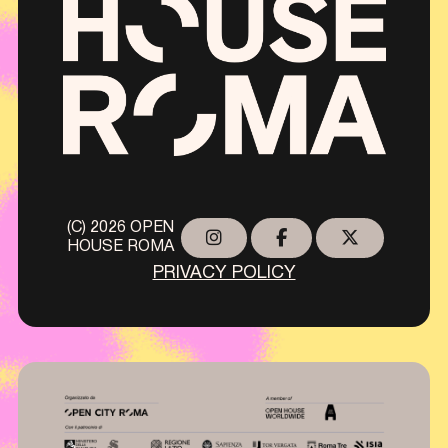
(C) 2026 OPEN
HOUSE ROMA
PRIVACY POLICY