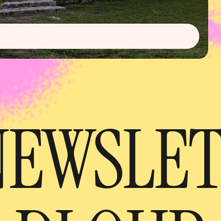
NEWSLE