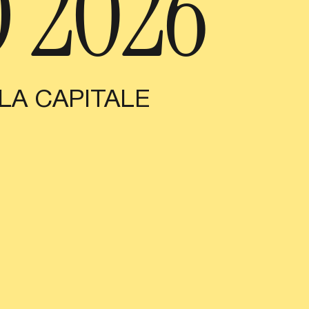
 2026
LA CAPITALE