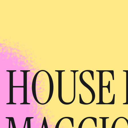
 HOUSE