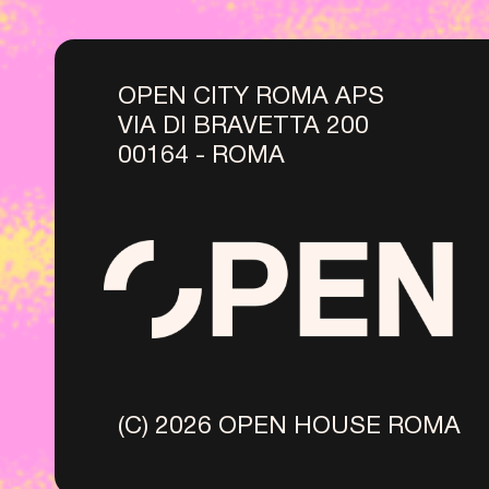
OPEN CITY ROMA APS
VIA DI BRAVETTA 200
00164 - ROMA
(C) 2026 OPEN HOUSE ROMA