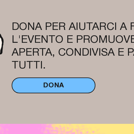
DONA PER AIUTARCI A
L'EVENTO E PROMUOVE
APERTA, CONDIVISA E 
TUTTI.
DONA