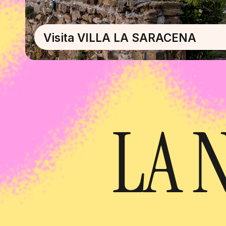
Visita VILLA LA SARACENA
LA 