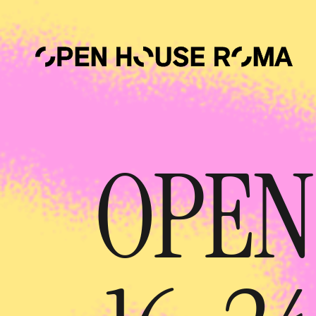
Salta al contenuto principale
OPEN