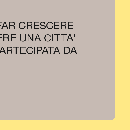
 FAR CRESCERE
RE UNA CITTA'
PARTECIPATA DA