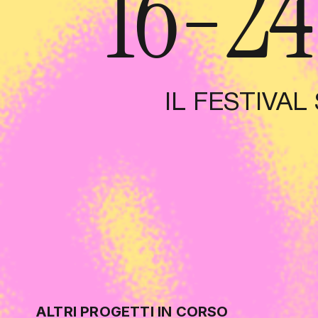
16-2
IL FESTIVA
ALTRI PROGETTI IN CORSO